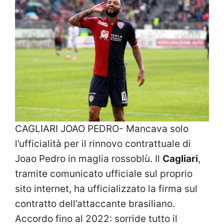
CAGLIARI JOAO PEDRO- Mancava solo
l’ufficialità per il rinnovo contrattuale di
Joao Pedro in maglia rossoblù. Il
Cagliari
,
tramite comunicato ufficiale sul proprio
sito internet, ha ufficializzato la firma sul
contratto dell’attaccante brasiliano.
Accordo fino al 2022: sorride tutto il