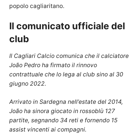
popolo cagliaritano.
Il comunicato ufficiale del
club
Il Cagliari Calcio comunica che il calciatore
João Pedro ha firmato il rinnovo
contrattuale che lo lega al club sino al 30
giugno 2022.
Arrivato in Sardegna nell’estate del 2014,
João ha sinora giocato in rossoblù 127
partite, segnando 34 reti e fornendo 15
assist vincenti ai compagni.