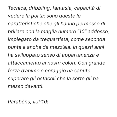
Tecnica, dribbling, fantasia, capacità di
vedere la porta: sono queste le
caratteristiche che gli hanno permesso di
brillare con la maglia numero “10” addosso,
impiegato da trequartista, come seconda
punta e anche da mezz’ala. In questi anni
ha sviluppato senso di appartenenza e
attaccamento ai nostri colori. Con grande
forza d’animo e coraggio ha saputo
superare gli ostacoli che la sorte gli ha
messo davanti.
Parabéns, #JP10!