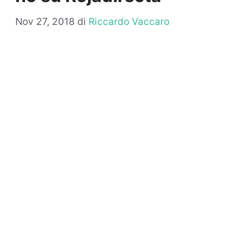
Nov 27, 2018
di
Riccardo Vaccaro