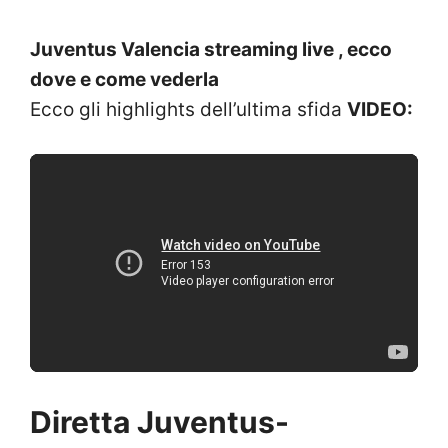
Juventus Valencia streaming live , ecco
dove e come vederla
Ecco gli highlights dell’ultima sfida
VIDEO:
Diretta Juventus-