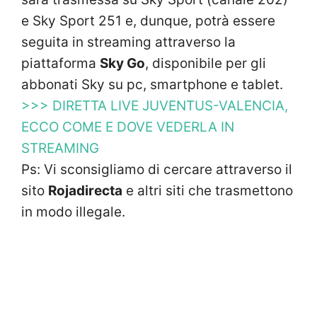
e Sky Sport 251 e, dunque, potrà essere
seguita in streaming attraverso la
piattaforma
Sky Go
, disponibile per gli
abbonati Sky su pc, smartphone e tablet.
>>> DIRETTA LIVE JUVENTUS-VALENCIA,
ECCO COME E DOVE VEDERLA IN
STREAMING
Ps: Vi sconsigliamo di cercare attraverso il
sito
Rojadirecta
e altri siti che trasmettono
in modo illegale.