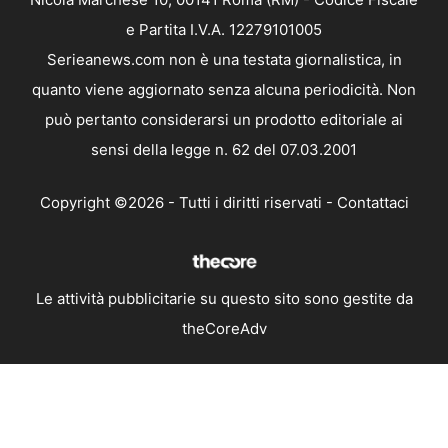
e Partita I.V.A. 12279101005
Serieanews.com non è una testata giornalistica, in
quanto viene aggiornato senza alcuna periodicità. Non
può pertanto considerarsi un prodotto editoriale ai
sensi della legge n. 62 del 07.03.2001
Copyright ©2026 - Tutti i diritti riservati -
Contattaci
Le attività pubblicitarie su questo sito sono gestite da
theCoreAdv