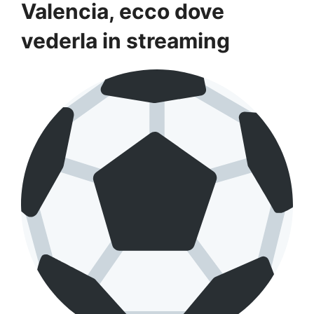
Valencia, ecco dove
vederla in streaming