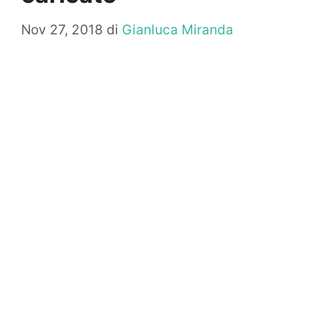
Nov 27, 2018
di
Gianluca Miranda