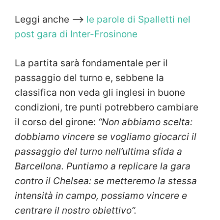
Leggi anche —>
le parole di Spalletti nel
post gara di Inter-Frosinone
La partita sarà fondamentale per il
passaggio del turno e, sebbene la
classifica non veda gli inglesi in buone
condizioni, tre punti potrebbero cambiare
il corso del girone:
“Non abbiamo scelta:
dobbiamo vincere se vogliamo giocarci il
passaggio del turno nell’ultima sfida a
Barcellona. Puntiamo a replicare la gara
contro il Chelsea: se metteremo la stessa
intensità in campo, possiamo vincere e
centrare il nostro obiettivo”.