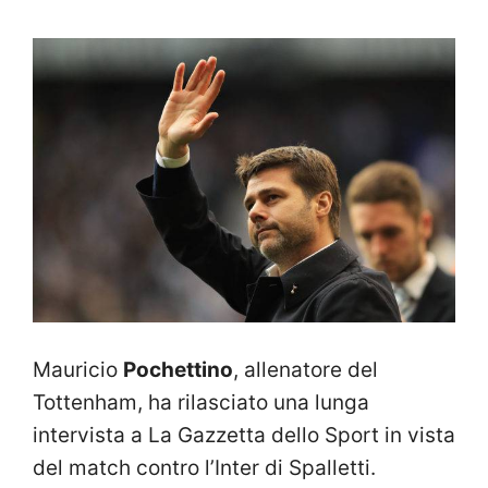
Mauricio
Pochettino
, allenatore del
Tottenham, ha rilasciato una lunga
intervista a La Gazzetta dello Sport in vista
del match contro l’Inter di Spalletti.