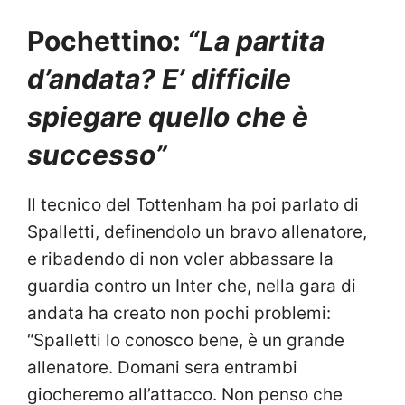
Pochettino:
“La partita
d’andata? E’ difficile
spiegare quello che è
successo”
Il tecnico del Tottenham ha poi parlato di
Spalletti, definendolo un bravo allenatore,
e ribadendo di non voler abbassare la
guardia contro un Inter che, nella gara di
andata ha creato non pochi problemi:
“Spalletti lo conosco bene, è un grande
allenatore. Domani sera entrambi
giocheremo all’attacco. Non penso che