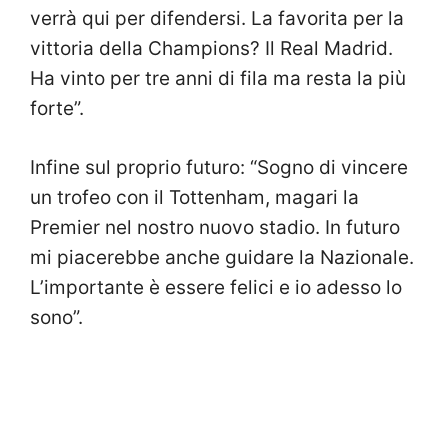
verrà qui per difendersi. La favorita per la
vittoria della Champions? Il Real Madrid.
Ha vinto per tre anni di fila ma resta la più
forte”.
Infine sul proprio futuro: “Sogno di vincere
un trofeo con il Tottenham, magari la
Premier nel nostro nuovo stadio. In futuro
mi piacerebbe anche guidare la Nazionale.
L’importante è essere felici e io adesso lo
sono”.