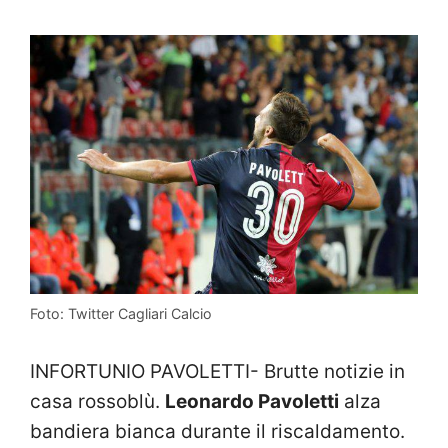
Foto: Twitter Cagliari Calcio
INFORTUNIO PAVOLETTI- Brutte notizie in
casa rossoblù.
Leonardo Pavoletti
alza
bandiera bianca durante il riscaldamento.