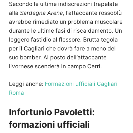
Secondo le ultime indiscrezioni trapelate
alla
Sardegna Arena,
l’attaccante rossoblù
avrebbe rimediato un problema muscolare
durante le ultime fasi di riscaldamento. Un
leggero fastidio al flessore. Brutta tegola
per il Cagliari che dovrà fare a meno del
suo bomber. Al posto dell’attaccante
livornese scenderà in campo Cerri.
Leggi anche:
Formazioni ufficiali Cagliari-
Roma
Infortunio Pavoletti:
formazioni ufficiali