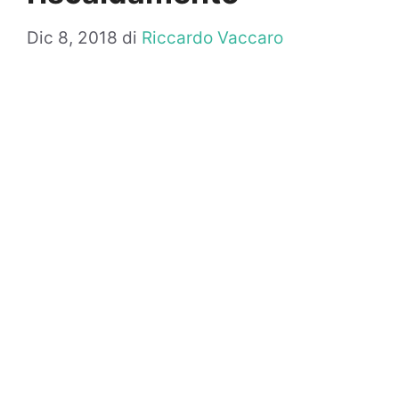
Dic 8, 2018
di
Riccardo Vaccaro