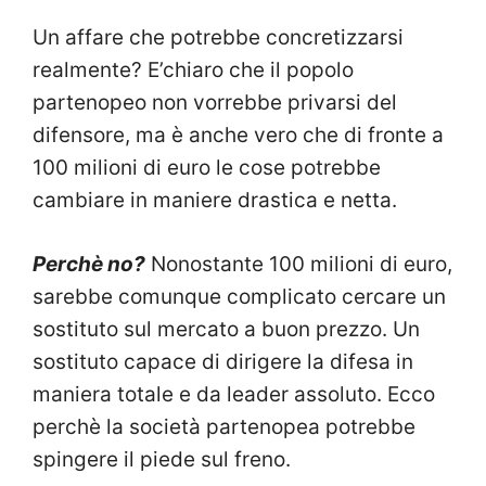
Un affare che potrebbe concretizzarsi
realmente? E’chiaro che il popolo
partenopeo non vorrebbe privarsi del
difensore, ma è anche vero che di fronte a
100 milioni di euro le cose potrebbe
cambiare in maniere drastica e netta.
Perchè no?
Nonostante 100 milioni di euro,
sarebbe comunque complicato cercare un
sostituto sul mercato a buon prezzo. Un
sostituto capace di dirigere la difesa in
maniera totale e da leader assoluto. Ecco
perchè la società partenopea potrebbe
spingere il piede sul freno.