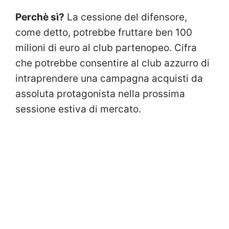
Perchè sì?
La cessione del difensore,
come detto, potrebbe fruttare ben 100
milioni di euro al club partenopeo. Cifra
che potrebbe consentire al club azzurro di
intraprendere una campagna acquisti da
assoluta protagonista nella prossima
sessione estiva di mercato.