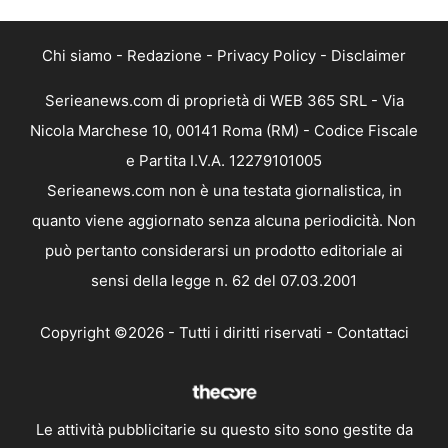
Chi siamo
-
Redazione
-
Privacy Policy
-
Disclaimer
Serieanews.com di proprietà di WEB 365 SRL - Via
Nicola Marchese 10, 00141 Roma (RM) - Codice Fiscale
e Partita I.V.A. 12279101005
Serieanews.com non è una testata giornalistica, in
quanto viene aggiornato senza alcuna periodicità. Non
può pertanto considerarsi un prodotto editoriale ai
sensi della legge n. 62 del 07.03.2001
Copyright ©2026 - Tutti i diritti riservati -
Contattaci
Le attività pubblicitarie su questo sito sono gestite da