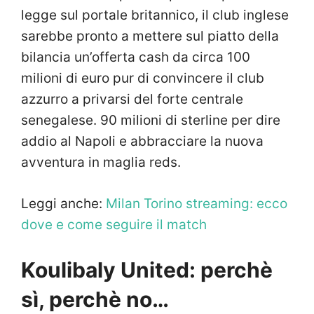
legge sul portale britannico, il club inglese
sarebbe pronto a mettere sul piatto della
bilancia un’offerta cash da circa 100
milioni di euro pur di convincere il club
azzurro a privarsi del forte centrale
senegalese. 90 milioni di sterline per dire
addio al Napoli e abbracciare la nuova
avventura in maglia reds.
Leggi anche:
Milan Torino streaming: ecco
dove e come seguire il match
Koulibaly United: perchè
sì, perchè no…