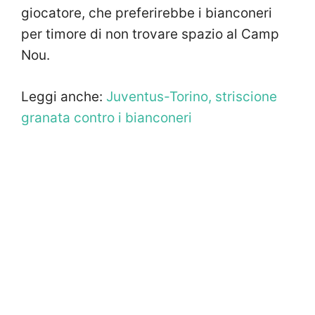
giocatore, che preferirebbe i bianconeri
per timore di non trovare spazio al Camp
Nou.
Leggi anche:
Juventus-Torino, striscione
granata contro i bianconeri