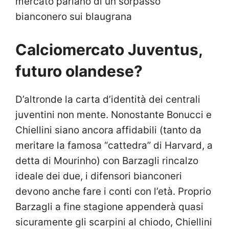
mercato parlano di un sorpasso
bianconero sui blaugrana
Calciomercato Juventus,
futuro olandese?
D’altronde la carta d’identità dei centrali
juventini non mente. Nonostante Bonucci e
Chiellini siano ancora affidabili (tanto da
meritare la famosa “cattedra” di Harvard, a
detta di Mourinho) con Barzagli rincalzo
ideale dei due, i difensori bianconeri
devono anche fare i conti con l’età. Proprio
Barzagli a fine stagione appenderà quasi
sicuramente gli scarpini al chiodo, Chiellini