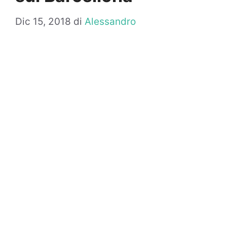
Dic 15, 2018
di
Alessandro