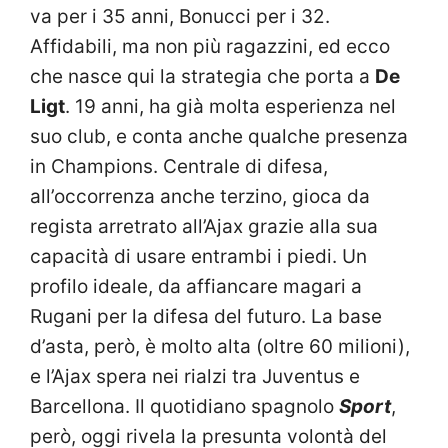
va per i 35 anni, Bonucci per i 32.
Affidabili, ma non più ragazzini, ed ecco
che nasce qui la strategia che porta a
De
Ligt
. 19 anni, ha già molta esperienza nel
suo club, e conta anche qualche presenza
in Champions. Centrale di difesa,
all’occorrenza anche terzino, gioca da
regista arretrato all’Ajax grazie alla sua
capacità di usare entrambi i piedi. Un
profilo ideale, da affiancare magari a
Rugani per la difesa del futuro. La base
d’asta, però, è molto alta (oltre 60 milioni),
e l’Ajax spera nei rialzi tra Juventus e
Barcellona. Il quotidiano spagnolo
Sport
,
però, oggi rivela la presunta volontà del