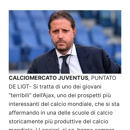
CALCIOMERCATO JUVENTUS
, PUNTATO
DE LIGT- Si tratta di uno dei giovani
“terribili” dell’Ajax, uno dei prospetti più
interessanti del calcio mondiale, che si sta
affermando in una delle scuole di calcio
storicamente più produttive del calcio