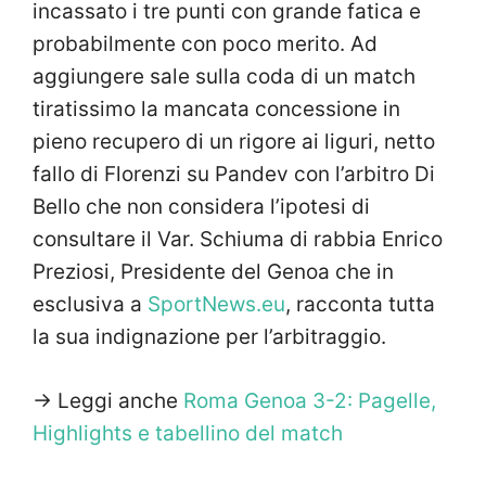
incassato i tre punti con grande fatica e
probabilmente con poco merito. Ad
aggiungere sale sulla coda di un match
tiratissimo la mancata concessione in
pieno recupero di un rigore ai liguri, netto
fallo di Florenzi su Pandev con l’arbitro Di
Bello che non considera l’ipotesi di
consultare il Var. Schiuma di rabbia Enrico
Preziosi, Presidente del Genoa che in
esclusiva a
SportNews.eu
, racconta tutta
la sua indignazione per l’arbitraggio.
-> Leggi anche
Roma Genoa 3-2: Pagelle,
Highlights e tabellino del match