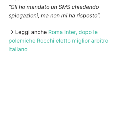
“Gli ho mandato un SMS chiedendo
spiegazioni, ma non mi ha risposto”.
-> Leggi anche
Roma Inter, dopo le
polemiche Rocchi eletto miglior arbitro
italiano