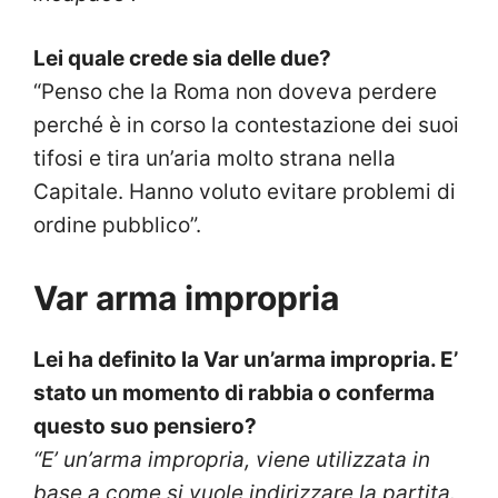
Lei quale crede sia delle due?
“Penso che la Roma non doveva perdere
perché è in corso la contestazione dei suoi
tifosi e tira un’aria molto strana nella
Capitale. Hanno voluto evitare problemi di
ordine pubblico”.
Var arma impropria
Lei ha definito la Var un’arma impropria. E’
stato un momento di rabbia o conferma
questo suo pensiero?
“E’ un’arma impropria, viene utilizzata in
base a come si vuole indirizzare la partita.