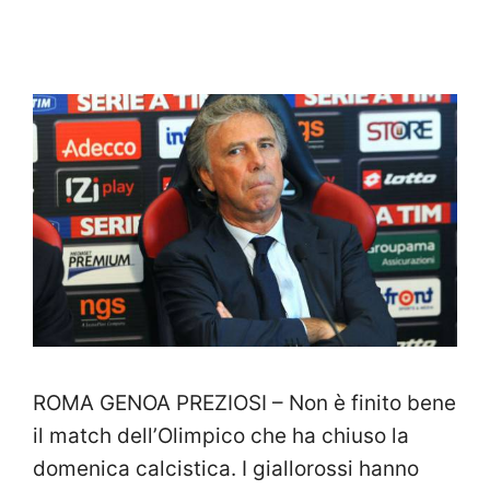
ROMA GENOA PREZIOSI – Non è finito bene
il match dell’Olimpico che ha chiuso la
domenica calcistica. I giallorossi hanno