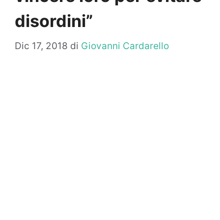
disordini”
Dic 17, 2018
di
Giovanni Cardarello