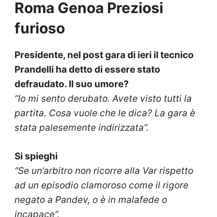
Roma Genoa Preziosi
furioso
Presidente, nel post gara di ieri il tecnico
Prandelli ha detto di essere stato
defraudato. Il suo umore?
“Io mi sento derubato. Avete visto tutti la
partita. Cosa vuole che le dica? La gara è
stata palesemente indirizzata”.
Si spieghi
“Se un’arbitro non ricorre alla Var rispetto
ad un episodio clamoroso come il rigore
negato a Pandev, o è in malafede o
incapace”.