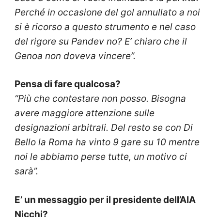
Perché in occasione del gol annullato a noi
si è ricorso a questo strumento e nel caso
del rigore su Pandev no? E’ chiaro che il
Genoa non doveva vincere”.
Pensa di fare qualcosa?
“Più che contestare non posso. Bisogna
avere maggiore attenzione sulle
designazioni arbitrali. Del resto se con Di
Bello la Roma ha vinto 9 gare su 10 mentre
noi le abbiamo perse tutte, un motivo ci
sarà”.
E’ un messaggio per il presidente dell’AIA
Nicchi?