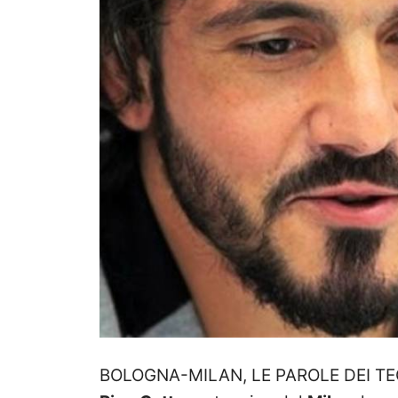
BOLOGNA-MILAN, LE PAROLE DEI TECNI