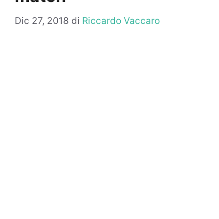
Dic 27, 2018
di
Riccardo Vaccaro