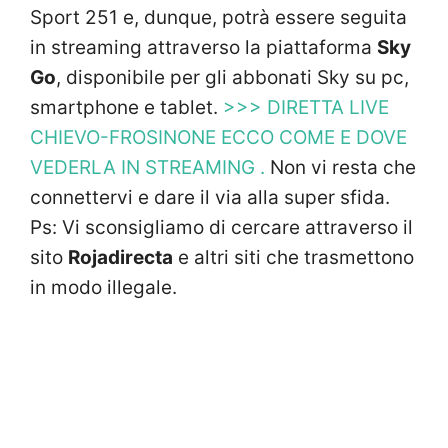
Sport 251 e, dunque, potrà essere seguita
in streaming attraverso la piattaforma
Sky
Go
, disponibile per gli abbonati Sky su pc,
smartphone e tablet.
>>> DIRETTA LIVE
CHIEVO-FROSINONE ECCO COME E DOVE
VEDERLA IN STREAMING .
Non vi resta che
connettervi e dare il via alla super sfida.
Ps: Vi sconsigliamo di cercare attraverso il
sito
Rojadirecta
e altri siti che trasmettono
in modo illegale.