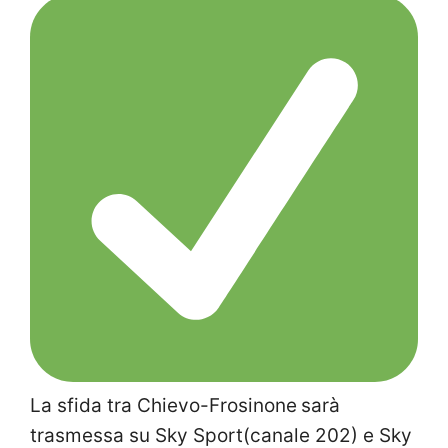
La sfida tra Chievo-Frosinone
sarà
trasmessa su Sky Sport(canale 202) e Sky