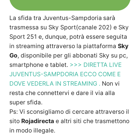
La sfida tra Juventus-Sampdoria
sarà
trasmessa su Sky Sport(canale 202) e Sky
Sport 251 e, dunque, potrà essere seguita
in streaming attraverso la piattaforma
Sky
Go
, disponibile per gli abbonati Sky su pc,
smartphone e tablet.
>>> DIRETTA LIVE
JUVENTUS-SAMPDORIA ECCO COME E
DOVE VEDERLA IN STREAMING .
Non vi
resta che connettervi e dare il via alla
super sfida.
Ps: Vi sconsigliamo di cercare attraverso il
sito
Rojadirecta
e altri siti che trasmettono
in modo illegale.