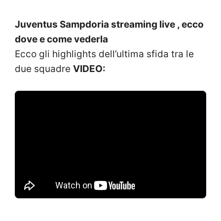
Juventus Sampdoria streaming live , ecco
dove e come vederla
Ecco gli highlights dell’ultima sfida tra le
due squadre
VIDEO: