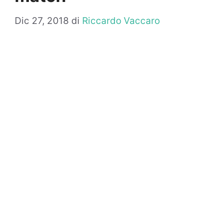
Dic 27, 2018
di
Riccardo Vaccaro