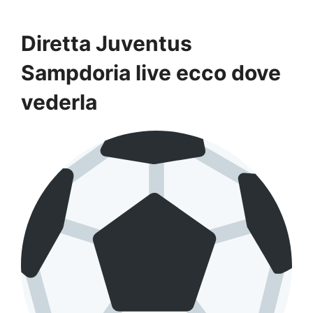
Diretta Juventus
Sampdoria live ecco dove
vederla