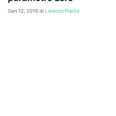
Gen 12, 2019
di
Lorenzo Pierini