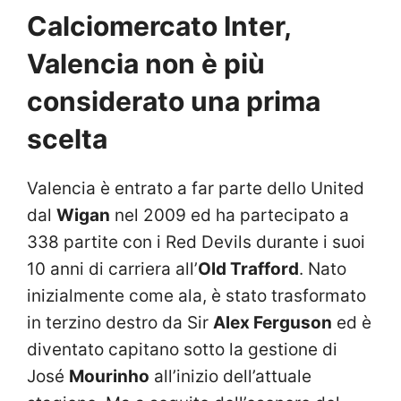
Calciomercato Inter,
Valencia non è più
considerato una prima
scelta
Valencia è entrato a far parte dello United
dal
Wigan
nel 2009 ed ha partecipato a
338 partite con i Red Devils durante i suoi
10 anni di carriera all’
Old Trafford
. Nato
inizialmente come ala, è stato trasformato
in terzino destro da Sir
Alex Ferguson
ed è
diventato capitano sotto la gestione di
José
Mourinho
all’inizio dell’attuale