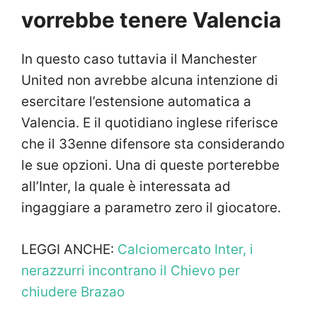
vorrebbe tenere Valencia
In questo caso tuttavia il Manchester
United non avrebbe alcuna intenzione di
esercitare l’estensione automatica a
Valencia. E il quotidiano inglese riferisce
che il 33enne difensore sta considerando
le sue opzioni. Una di queste porterebbe
all’Inter, la quale è interessata ad
ingaggiare a parametro zero il giocatore.
LEGGI ANCHE:
Calciomercato Inter, i
nerazzurri incontrano il Chievo per
chiudere Brazao