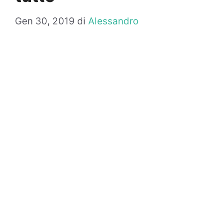
Gen 30, 2019
di
Alessandro