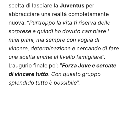
scelta di lasciare la
Juventus
per
abbracciare una realtà completamente
nuova: “
Purtroppo la vita ti riserva delle
sorprese e quindi ho dovuto cambiare i
miei piani, ma sempre con voglia di
vincere, determinazione e cercando di fare
una scelta anche al livello famigliare
“.
L’augurio finale poi:
“
Forza Juve e cercate
di vincere tutto
. Con questo gruppo
splendido tutto è possibile
”.