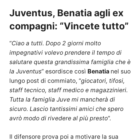
Juventus, Benatia agli ex
compagni: “Vincete tutto”
“
Ciao a tutti. Dopo 2 giorni molto
impegnativi volevo prendere il tempo di
salutare questa grandissima famiglia che è
la Juventus
” esordisce così
Benatia
nel suo
lungo post di commiato, “
giocatori, tifosi,
staff tecnico, staff medico e magazzinieri.
Tutta la famiglia Juve mi mancherà di
sicuro. Lascio tantissimi amici che spero
avrò modo di rivedere al più presto
“.
Il difensore prova poi a motivare la sua