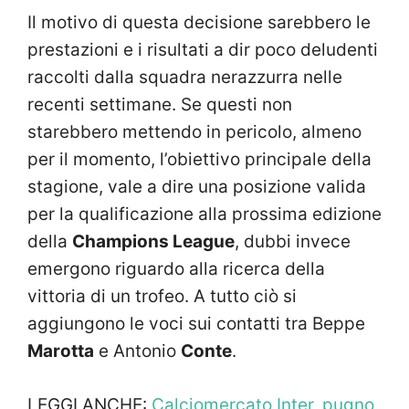
Il motivo di questa decisione sarebbero le
prestazioni e i risultati a dir poco deludenti
raccolti dalla squadra nerazzurra nelle
recenti settimane. Se questi non
starebbero mettendo in pericolo, almeno
per il momento, l’obiettivo principale della
stagione, vale a dire una posizione valida
per la qualificazione alla prossima edizione
della
Champions League
, dubbi invece
emergono riguardo alla ricerca della
vittoria di un trofeo. A tutto ciò si
aggiungono le voci sui contatti tra Beppe
Marotta
e Antonio
Conte
.
LEGGI ANCHE:
Calciomercato Inter, pugno