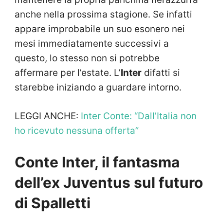
anche nella prossima stagione. Se infatti
appare improbabile un suo esonero nei
mesi immediatamente successivi a
questo, lo stesso non si potrebbe
affermare per l’estate. L’
Inter
difatti si
starebbe iniziando a guardare intorno.
LEGGI ANCHE:
Inter Conte: “Dall’Italia non
ho ricevuto nessuna offerta”
Conte Inter, il fantasma
dell’ex Juventus sul futuro
di Spalletti