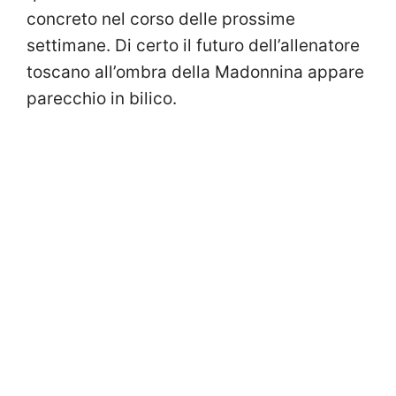
concreto nel corso delle prossime
settimane. Di certo il futuro dell’allenatore
toscano all’ombra della Madonnina appare
parecchio in bilico.