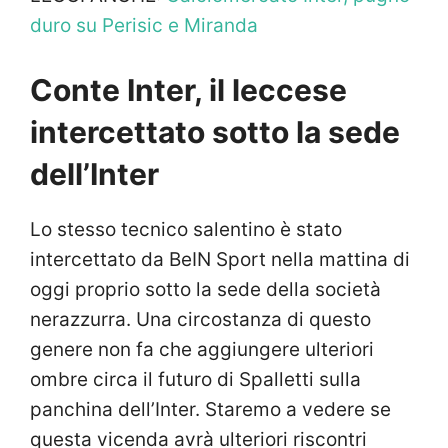
duro su Perisic e Miranda
Conte Inter, il leccese
intercettato sotto la sede
dell’Inter
Lo stesso tecnico salentino è stato
intercettato da BeIN Sport nella mattina di
oggi proprio sotto la sede della società
nerazzurra. Una circostanza di questo
genere non fa che aggiungere ulteriori
ombre circa il futuro di Spalletti sulla
panchina dell’Inter. Staremo a vedere se
questa vicenda avrà ulteriori riscontri