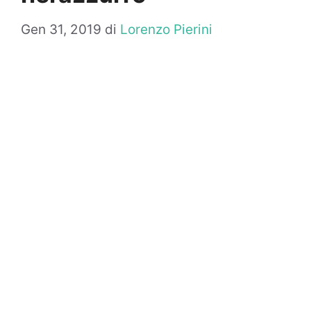
Gen 31, 2019
di
Lorenzo Pierini