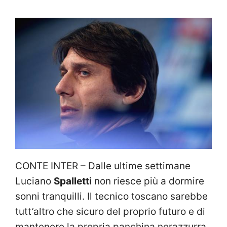
CONTE INTER – Dalle ultime settimane
Luciano
Spalletti
non riesce più a dormire
sonni tranquilli. Il tecnico toscano sarebbe
tutt’altro che sicuro del proprio futuro e di
mantenere la propria panchina nerazzurra