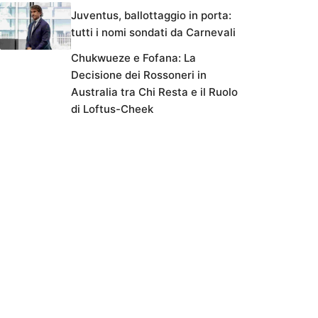
Juventus, ballottaggio in porta:
tutti i nomi sondati da Carnevali
Chukwueze e Fofana: La
Decisione dei Rossoneri in
Australia tra Chi Resta e il Ruolo
di Loftus-Cheek