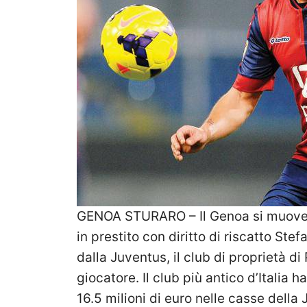
GENOA STURARO – Il Genoa si muove e
in prestito con diritto di riscatto Ste
dalla Juventus, il club di proprietà di 
giocatore. Il club più antico d’Italia 
16.5 milioni di euro nelle casse della