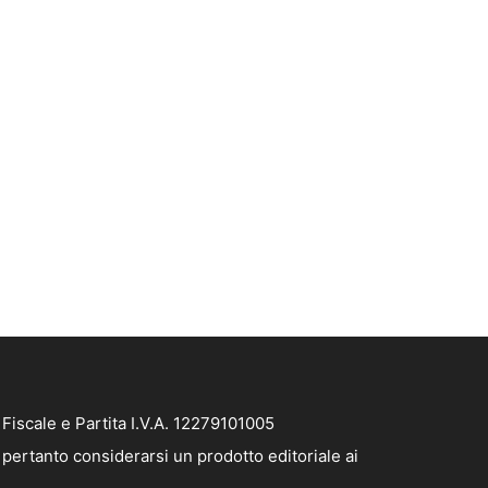
iscale e Partita I.V.A. 12279101005
pertanto considerarsi un prodotto editoriale ai