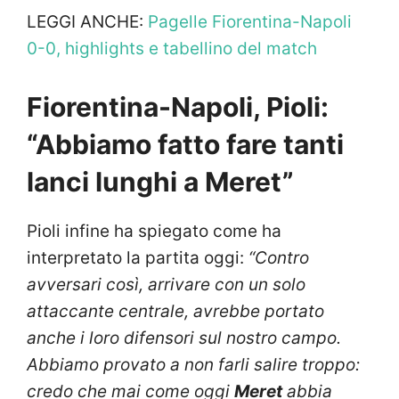
LEGGI ANCHE:
Pagelle Fiorentina-Napoli
0-0, highlights e tabellino del match
Fiorentina-Napoli, Pioli:
“Abbiamo fatto fare tanti
lanci lunghi a Meret”
Pioli infine ha spiegato come ha
interpretato la partita oggi:
“Contro
avversari così, arrivare con un solo
attaccante centrale, avrebbe portato
anche i loro difensori sul nostro campo.
Abbiamo provato a non farli salire troppo:
credo che mai come oggi
Meret
abbia