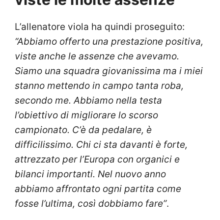
L’allenatore viola ha quindi proseguito:
“Abbiamo offerto una prestazione positiva,
viste anche le assenze che avevamo.
Siamo una squadra giovanissima ma i miei
stanno mettendo in campo tanta roba,
secondo me. Abbiamo nella testa
l’obiettivo di migliorare lo scorso
campionato. C’è da pedalare, è
difficilissimo. Chi ci sta davanti è forte,
attrezzato per l’Europa con organici e
bilanci importanti. Nel nuovo anno
abbiamo affrontato ogni partita come
fosse l’ultima, così dobbiamo fare”
.