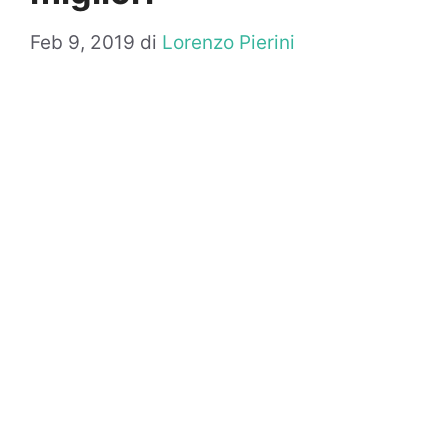
Feb 9, 2019
di
Lorenzo Pierini