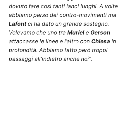
dovuto fare così tanti lanci lunghi. A volte
abbiamo perso dei contro-movimenti ma
Lafont
ci ha dato un grande sostegno.
Volevamo che uno tra
Muriel
e
Gerson
attaccasse le linee e l’altro con
Chiesa
in
profondità. Abbiamo fatto però troppi
passaggi all’indietro anche noi”
.