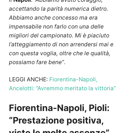
accettando la parità numerica dietro.
Abbiamo anche concesso ma era
impensabile non farlo con una delle
migliori del campionato. Mi è piaciuto
l’atteggiamento di non arrendersi mai e
con questa voglia, oltre che le qualità,
possiamo fare bene”
.
LEGGI ANCHE:
Fiorentina-Napoli,
Ancelotti: “Avremmo meritato la vittoria”
Fiorentina-Napoli, Pioli:
“Prestazione positiva,
viste le molte assenze”