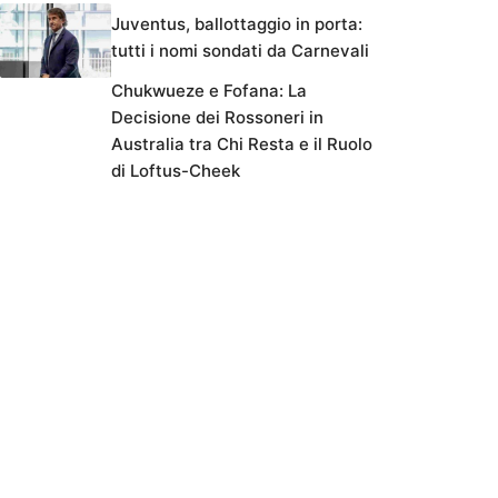
Juventus, ballottaggio in porta:
tutti i nomi sondati da Carnevali
Chukwueze e Fofana: La
Decisione dei Rossoneri in
Australia tra Chi Resta e il Ruolo
di Loftus-Cheek