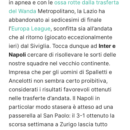
in apnea e con le
ossa rotte dalla trasferta
del Wanda
Metropolitano, la Lazio ha
abbandonato ai sedicesimi di finale
l’
Europa League
, sconfitta sia all’andata
che al ritorno (giocato eccezionalmente
ieri) dal Siviglia. Tocca dunque ad
Inter e
Napoli
cercare di risollevare le sorti delle
nostre squadre nel vecchio continente.
Impresa che per gli uomini di Spalletti e
Ancelotti non sembra certo proibitiva,
considerati i risultati favorevoli ottenuti
nelle trasferte d’andata. Il Napoli in
particolar modo stasera è atteso ad una
passerella al San Paolo: il 3-1 ottenuto la
scorsa settimana a Zurigo lascia tutto