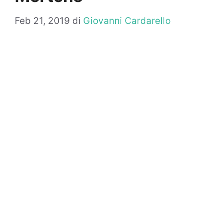
Feb 21, 2019
di
Giovanni Cardarello