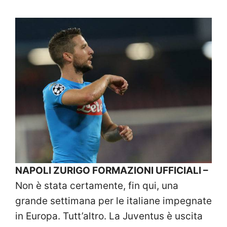
NAPOLI ZURIGO FORMAZIONI UFFICIALI –
Non è stata certamente, fin qui, una
grande settimana per le italiane impegnate
in Europa. Tutt’altro. La Juventus è uscita