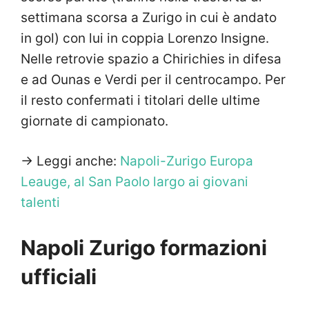
settimana scorsa a Zurigo in cui è andato
in gol) con lui in coppia Lorenzo Insigne.
Nelle retrovie spazio a Chirichies in difesa
e ad Ounas e Verdi per il centrocampo. Per
il resto confermati i titolari delle ultime
giornate di campionato.
-> Leggi anche:
Napoli-Zurigo Europa
Leauge, al San Paolo largo ai giovani
talenti
Napoli Zurigo formazioni
ufficiali