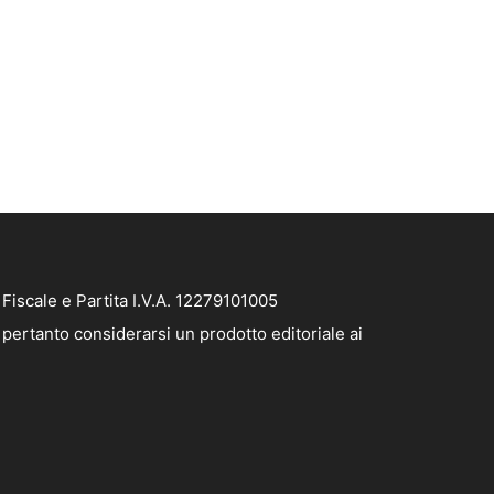
iscale e Partita I.V.A. 12279101005
pertanto considerarsi un prodotto editoriale ai