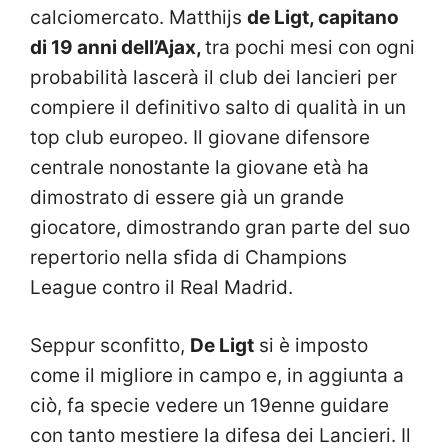
calciomercato. Matthijs
de Ligt, capitano
di 19 anni dell’Ajax,
tra pochi mesi con ogni
probabilità lascerà il club dei lancieri per
compiere il definitivo salto di qualità in un
top club europeo. Il giovane difensore
centrale nonostante la giovane età ha
dimostrato di essere già un grande
giocatore, dimostrando gran parte del suo
repertorio nella sfida di Champions
League contro il Real Madrid.
Seppur sconfitto,
De Ligt
si è imposto
come il migliore in campo e, in aggiunta a
ciò, fa specie vedere un 19enne guidare
con tanto mestiere la difesa dei Lancieri. Il