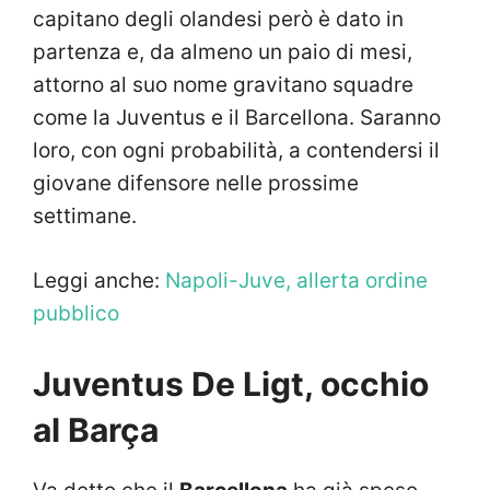
capitano degli olandesi però è dato in
partenza e, da almeno un paio di mesi,
attorno al suo nome gravitano squadre
come la Juventus e il Barcellona. Saranno
loro, con ogni probabilità, a contendersi il
giovane difensore nelle prossime
settimane.
Leggi anche:
Napoli-Juve, allerta ordine
pubblico
Juventus De Ligt, occhio
al Barça