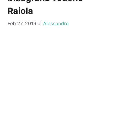
Raiola
Feb 27, 2019
di
Alessandro