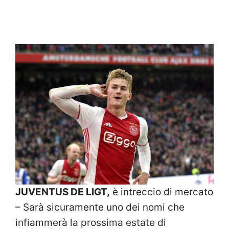
JUVENTUS DE LIGT,
è intreccio di mercato
– Sarà sicuramente uno dei nomi che
infiammerà la prossima estate di