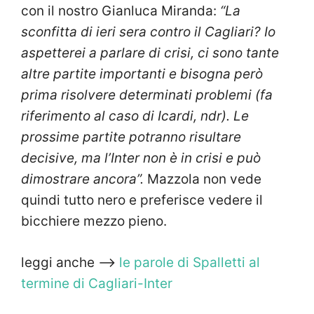
con il nostro Gianluca Miranda:
“La
sconfitta di ieri sera contro il Cagliari? Io
aspetterei a parlare di crisi, ci sono tante
altre partite importanti e bisogna però
prima risolvere determinati problemi (fa
riferimento al caso di Icardi, ndr). Le
prossime partite potranno risultare
decisive, ma l’Inter non è in crisi e può
dimostrare ancora”.
Mazzola non vede
quindi tutto nero e preferisce vedere il
bicchiere mezzo pieno.
leggi anche —>
le parole di Spalletti al
termine di Cagliari-Inter