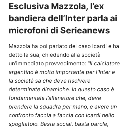
Esclusiva Mazzola, l’ex
bandiera dell’Inter parla ai
microfoni di Serieanews
Mazzola ha poi parlato del caso Icardi e ha
detto la sua, chiedendo alla società
un’immediato provvedimento:
“Il calciatore
argentino è molto importante per l’Inter e
la società sa che deve risolvere
determinate dinamiche. In questo caso è
fondamentale l’allenatore che, deve
prendere la squadra per mano, e avere un
confronto faccia a faccia con Icardi nello
spogliatoio. Basta social, basta parole,