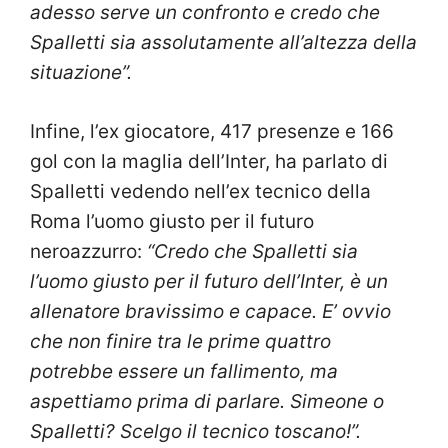
adesso serve un confronto e credo che
Spalletti sia assolutamente all’altezza della
situazione”.
Infine, l’ex giocatore, 417 presenze e 166
gol con la maglia dell’Inter, ha parlato di
Spalletti vedendo nell’ex tecnico della
Roma l’uomo giusto per il futuro
neroazzurro:
“Credo che Spalletti sia
l’uomo giusto per il futuro dell’Inter, è un
allenatore bravissimo e capace. E’ ovvio
che non finire tra le prime quattro
potrebbe essere un fallimento, ma
aspettiamo prima di parlare. Simeone o
Spalletti? Scelgo il tecnico toscano!”.