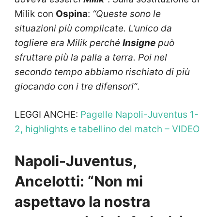
Milik con
Ospina
:
“Queste sono le
situazioni più complicate. L’unico da
togliere era Milik perché
Insigne
può
sfruttare più la palla a terra. Poi nel
secondo tempo abbiamo rischiato di più
giocando con i tre difensori”
.
LEGGI ANCHE:
Pagelle Napoli-Juventus 1-
2, highlights e tabellino del match – VIDEO
Napoli-Juventus,
Ancelotti: “Non mi
aspettavo la nostra