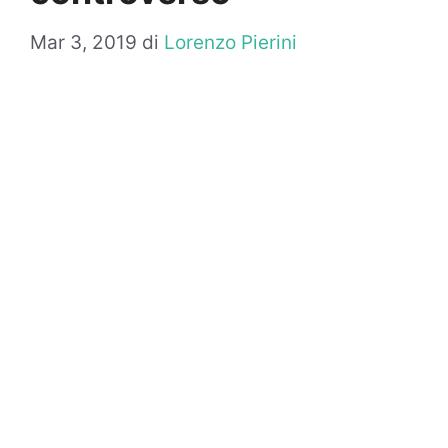
Mar 3, 2019
di
Lorenzo Pierini