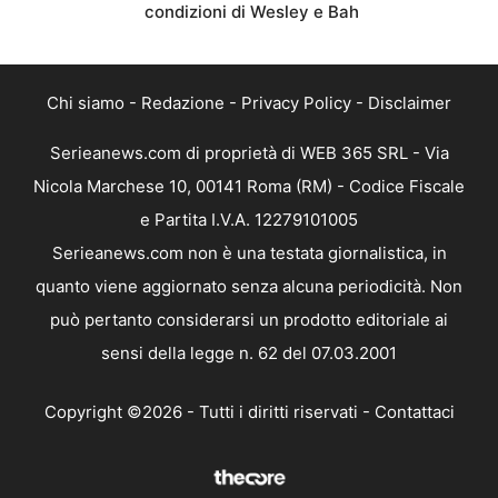
condizioni di Wesley e Bah
Chi siamo
-
Redazione
-
Privacy Policy
-
Disclaimer
Serieanews.com di proprietà di WEB 365 SRL - Via
Nicola Marchese 10, 00141 Roma (RM) - Codice Fiscale
e Partita I.V.A. 12279101005
Serieanews.com non è una testata giornalistica, in
quanto viene aggiornato senza alcuna periodicità. Non
può pertanto considerarsi un prodotto editoriale ai
sensi della legge n. 62 del 07.03.2001
Copyright ©2026 - Tutti i diritti riservati -
Contattaci