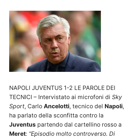
NAPOLI JUVENTUS 1-2 LE PAROLE DEI
TECNICI – Intervistato ai microfoni di
Sky
Sport
, Carlo
Ancelotti
, tecnico del
Napoli
,
ha parlato della sconfitta contro la
Juventus
partendo dal cartellino rosso a
Meret
:
“Episodio molto controverso. Di