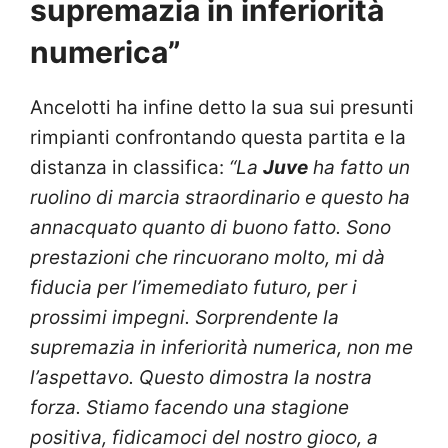
supremazia in inferiorità
numerica”
Ancelotti ha infine detto la sua sui presunti
rimpianti confrontando questa partita e la
distanza in classifica:
“La
Juve
ha fatto un
ruolino di marcia straordinario e questo ha
annacquato quanto di buono fatto. Sono
prestazioni che rincuorano molto, mi dà
fiducia per l’imemediato futuro, per i
prossimi impegni. Sorprendente la
supremazia in inferiorità numerica, non me
l’aspettavo. Questo dimostra la nostra
forza. Stiamo facendo una stagione
positiva, fidicamoci del nostro gioco, a