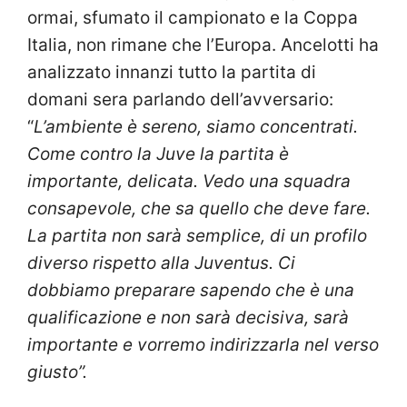
ormai, sfumato il campionato e la Coppa
Italia, non rimane che l’Europa. Ancelotti ha
analizzato innanzi tutto la partita di
domani sera parlando dell’avversario:
“
L’ambiente è sereno, siamo concentrati.
Come contro la Juve la partita è
importante, delicata. Vedo una squadra
consapevole, che sa quello che deve fare.
La partita non sarà semplice, di un profilo
diverso rispetto alla Juventus. Ci
dobbiamo preparare sapendo che è una
qualificazione e non sarà decisiva, sarà
importante e vorremo indirizzarla nel verso
giusto”.