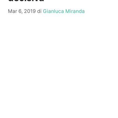
Mar 6, 2019
di
Gianluca Miranda