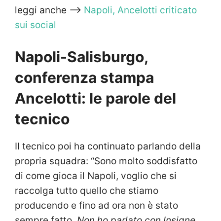
leggi anche —>
Napoli, Ancelotti criticato
sui social
Napoli-Salisburgo,
conferenza stampa
Ancelotti: le parole del
tecnico
Il tecnico poi ha continuato parlando della
propria squadra: “Sono molto soddisfatto
di come gioca il Napoli, voglio che si
raccolga tutto quello che stiamo
producendo e fino ad ora non è stato
sempre fatto.
Non ho parlato con Insigne,