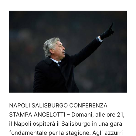
NAPOLI SALISBURGO CONFERENZA
STAMPA ANCELOTTI – Domani, alle ore 21,
il Napoli ospiterà il Salisburgo in una gara
fondamentale per la stagione. Agli azzurri