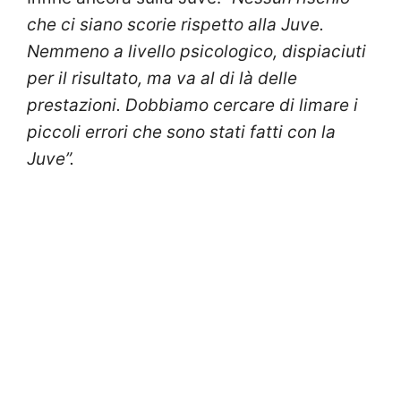
che ci siano scorie rispetto alla Juve.
Nemmeno a livello psicologico, dispiaciuti
per il risultato, ma va al di là delle
prestazioni. Dobbiamo cercare di limare i
piccoli errori che sono stati fatti con la
Juve”.