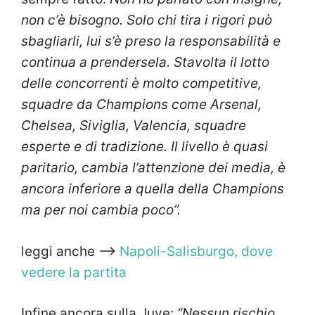
non c’è bisogno. Solo chi tira i rigori può
sbagliarli, lui s’è preso la responsabilità e
continua a prendersela. Stavolta il lotto
delle concorrenti è molto competitive,
squadre da Champions come Arsenal,
Chelsea, Siviglia, Valencia, squadre
esperte e di tradizione. Il livello è quasi
paritario, cambia l’attenzione dei media, è
ancora inferiore a quella della Champions
ma per noi cambia poco”.
leggi anche —>
Napoli-Salisburgo, dove
vedere la partita
Infine ancora sulla Juve:
“Nessun rischio