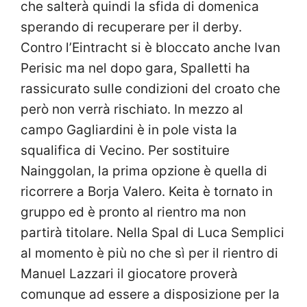
che salterà quindi la sfida di domenica
sperando di recuperare per il derby.
Contro l’Eintracht si è bloccato anche Ivan
Perisic ma nel dopo gara, Spalletti ha
rassicurato sulle condizioni del croato che
però non verrà rischiato. In mezzo al
campo Gagliardini è in pole vista la
squalifica di Vecino. Per sostituire
Nainggolan, la prima opzione è quella di
ricorrere a Borja Valero. Keita è tornato in
gruppo ed è pronto al rientro ma non
partirà titolare. Nella Spal di Luca Semplici
al momento è più no che sì per il rientro di
Manuel Lazzari il giocatore proverà
comunque ad essere a disposizione per la