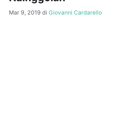
Mar 9, 2019
di
Giovanni Cardarello