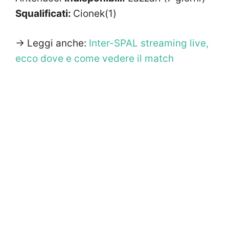
Squalificati:
Cionek(1)
-> Leggi anche:
Inter-SPAL streaming live,
ecco dove e come vedere il match