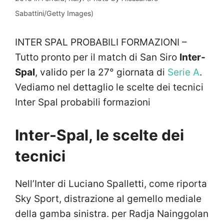
Sabattini/Getty Images)
INTER SPAL PROBABILI FORMAZIONI –
Tutto pronto per il match di San Siro
Inter-
Spal
, valido per la 27° giornata di
Serie A
.
Vediamo nel dettaglio le scelte dei tecnici
Inter Spal probabili formazioni
Inter-Spal, le scelte dei
tecnici
Nell’Inter di Luciano Spalletti, come riporta
Sky Sport, distrazione al gemello mediale
della gamba sinistra. per Radja Nainggolan