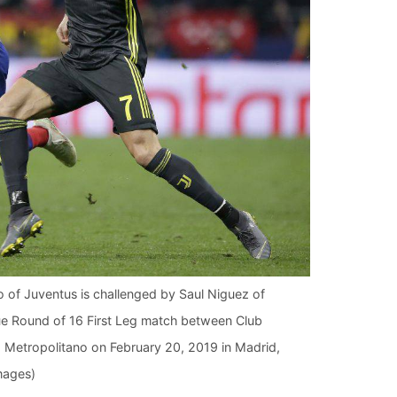
of Juventus is challenged by Saul Niguez of
e Round of 16 First Leg match between Club
 Metropolitano on February 20, 2019 in Madrid,
mages)