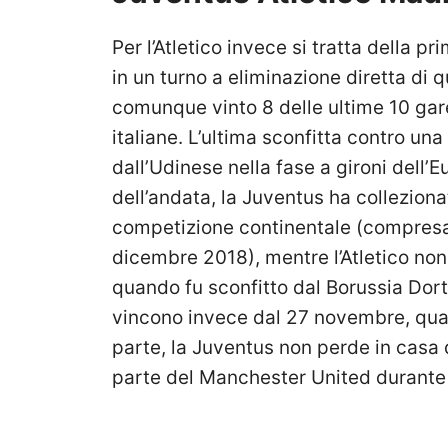
Per l’Atletico invece si tratta della p
in un turno a eliminazione diretta di
comunque vinto 8 delle ultime 10 gare
italiane. L’ultima sconfitta contro una
dall’Udinese nella fase a gironi dell
dell’andata, la Juventus ha collezion
competizione continentale (compresa 
dicembre 2018), mentre l’Atletico no
quando fu sconfitto dal Borussia Dort
vincono invece dal 27 novembre, quand
parte, la Juventus non perde in casa 
parte del Manchester United durante 