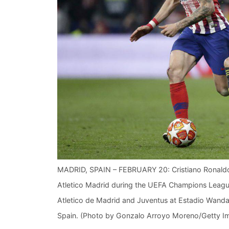
MADRID, SPAIN – FEBRUARY 20: Cristiano Ronaldo 
Atletico Madrid during the UEFA Champions Leagu
Atletico de Madrid and Juventus at Estadio Wanda
Spain. (Photo by Gonzalo Arroyo Moreno/Getty I