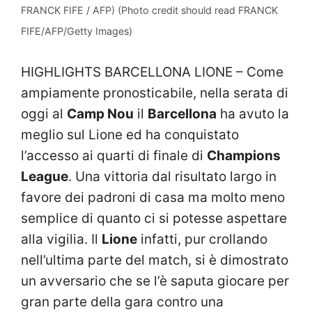
FRANCK FIFE / AFP) (Photo credit should read FRANCK
FIFE/AFP/Getty Images)
HIGHLIGHTS BARCELLONA LIONE – Come
ampiamente pronosticabile, nella serata di
oggi al
Camp Nou
il
Barcellona
ha avuto la
meglio sul Lione ed ha conquistato
l’accesso ai quarti di finale di
Champions
League
. Una vittoria dal risultato largo in
favore dei padroni di casa ma molto meno
semplice di quanto ci si potesse aspettare
alla vigilia. Il
Lione
infatti, pur crollando
nell’ultima parte del match, si è dimostrato
un avversario che se l’è saputa giocare per
gran parte della gara contro una