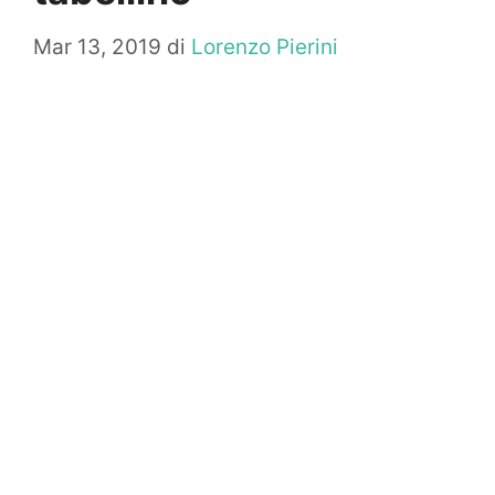
Mar 13, 2019
di
Lorenzo Pierini