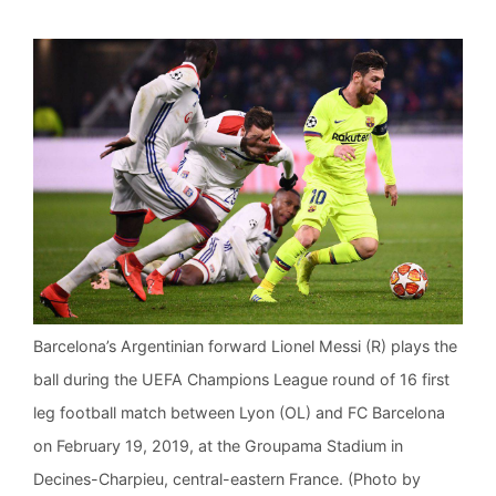
Barcelona’s Argentinian forward Lionel Messi (R) plays the
ball during the UEFA Champions League round of 16 first
leg football match between Lyon (OL) and FC Barcelona
on February 19, 2019, at the Groupama Stadium in
Decines-Charpieu, central-eastern France. (Photo by