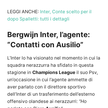
LEGGI ANCHE:
Inter, Conte scelto per il
dopo Spalletti: tutti i dettagli
Bergwijn Inter, l’agente:
“Contatti con Ausilio”
L’Inter lo ha visionato nel momento in cui la
squadra nerazzurra ha sfidato in questa
stagione in
Champions League
il suo Psv,
un’occasione in cui l’agente ammette di
aver parlato con il direttore sportivo
dell’Inter di un trasferimento dell’esterno
offensivo olandese ai nerazzurri:
“Ho