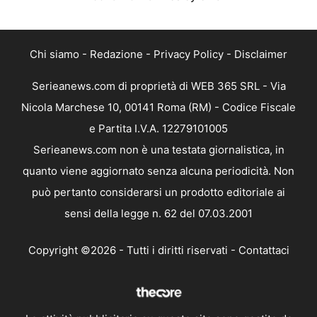
Chi siamo
-
Redazione
-
Privacy Policy
-
Disclaimer
Serieanews.com di proprietà di WEB 365 SRL - Via
Nicola Marchese 10, 00141 Roma (RM) - Codice Fiscale
e Partita I.V.A. 12279101005
Serieanews.com non è una testata giornalistica, in
quanto viene aggiornato senza alcuna periodicità. Non
può pertanto considerarsi un prodotto editoriale ai
sensi della legge n. 62 del 07.03.2001
Copyright ©2026 - Tutti i diritti riservati -
Contattaci