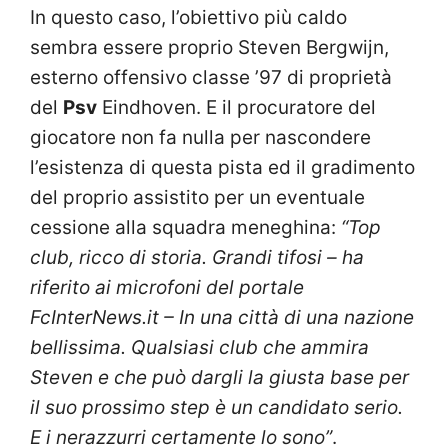
In questo caso, l’obiettivo più caldo
sembra essere proprio Steven Bergwijn,
esterno offensivo classe ’97 di proprietà
del
Psv
Eindhoven. E il procuratore del
giocatore non fa nulla per nascondere
l’esistenza di questa pista ed il gradimento
del proprio assistito per un eventuale
cessione alla squadra meneghina:
“Top
club, ricco di storia. Grandi tifosi – ha
riferito ai microfoni del portale
FcInterNews.it – In una città di una nazione
bellissima. Qualsiasi club che ammira
Steven e che può dargli la giusta base per
il suo prossimo step è un candidato serio.
E i nerazzurri certamente lo sono”
.