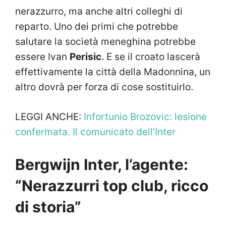
nerazzurro, ma anche altri colleghi di
reparto. Uno dei primi che potrebbe
salutare la società meneghina potrebbe
essere Ivan
Perisic
. E se il croato lascerà
effettivamente la città della Madonnina, un
altro dovrà per forza di cose sostituirlo.
LEGGI ANCHE:
Infortunio Brozovic: lesione
confermata. Il comunicato dell’Inter
Bergwijn Inter, l’agente:
“Nerazzurri top club, ricco
di storia”