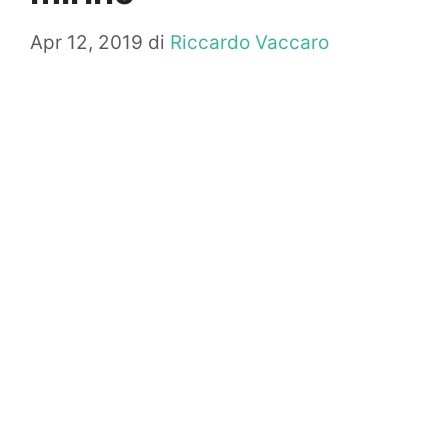
Apr 12, 2019
di
Riccardo Vaccaro