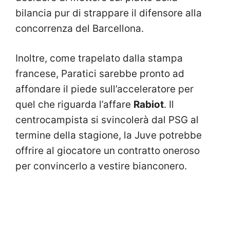
bilancia pur di strappare il difensore alla
concorrenza del Barcellona.
Inoltre, come trapelato dalla stampa
francese, Paratici sarebbe pronto ad
affondare il piede sull’acceleratore per
quel che riguarda l’affare
Rabiot
. Il
centrocampista si svincolerà dal PSG al
termine della stagione, la Juve potrebbe
offrire al giocatore un contratto oneroso
per convincerlo a vestire bianconero.