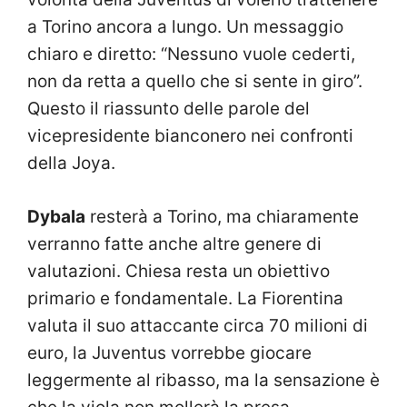
a Torino ancora a lungo. Un messaggio
chiaro e diretto: “Nessuno vuole cederti,
non da retta a quello che si sente in giro”.
Questo il riassunto delle parole del
vicepresidente bianconero nei confronti
della Joya.
Dybala
resterà a Torino, ma chiaramente
verranno fatte anche altre genere di
valutazioni. Chiesa resta un obiettivo
primario e fondamentale. La Fiorentina
valuta il suo attaccante circa 70 milioni di
euro, la Juventus vorrebbe giocare
leggermente al ribasso, ma la sensazione è