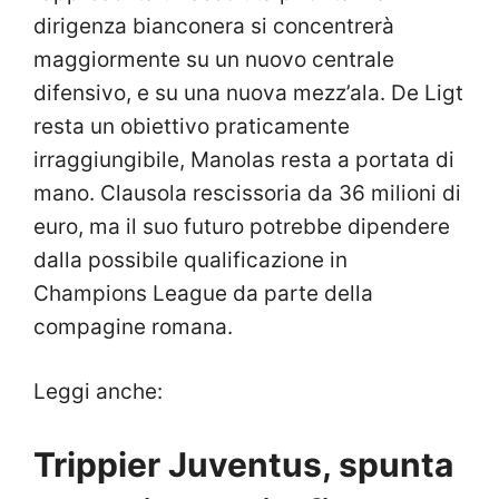
dirigenza bianconera si concentrerà
maggiormente su un nuovo centrale
difensivo, e su una nuova mezz’ala. De Ligt
resta un obiettivo praticamente
irraggiungibile, Manolas resta a portata di
mano. Clausola rescissoria da 36 milioni di
euro, ma il suo futuro potrebbe dipendere
dalla possibile qualificazione in
Champions League da parte della
compagine romana.
Leggi anche:
Trippier Juventus, spunta