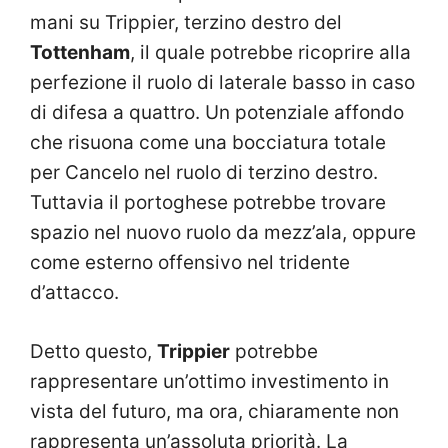
mani su Trippier, terzino destro del
Tottenham
, il quale potrebbe ricoprire alla
perfezione il ruolo di laterale basso in caso
di difesa a quattro. Un potenziale affondo
che risuona come una bocciatura totale
per Cancelo nel ruolo di terzino destro.
Tuttavia il portoghese potrebbe trovare
spazio nel nuovo ruolo da mezz’ala, oppure
come esterno offensivo nel tridente
d’attacco.
Detto questo,
Trippier
potrebbe
rappresentare un’ottimo investimento in
vista del futuro, ma ora, chiaramente non
rappresenta un’assoluta priorità. La