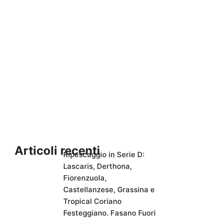
Articoli recenti
Ripescaggio in Serie D:
Lascaris, Derthona,
Fiorenzuola,
Castellanzese, Grassina e
Tropical Coriano
Festeggiano. Fasano Fuori