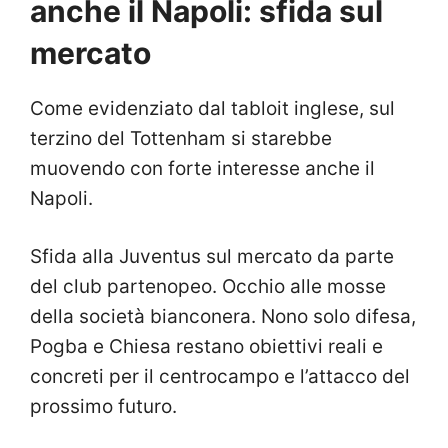
anche il Napoli: sfida sul
mercato
Come evidenziato dal tabloit inglese, sul
terzino del Tottenham si starebbe
muovendo con forte interesse anche il
Napoli.
Sfida alla Juventus sul mercato da parte
del club partenopeo. Occhio alle mosse
della società bianconera. Nono solo difesa,
Pogba e Chiesa restano obiettivi reali e
concreti per il centrocampo e l’attacco del
prossimo futuro.