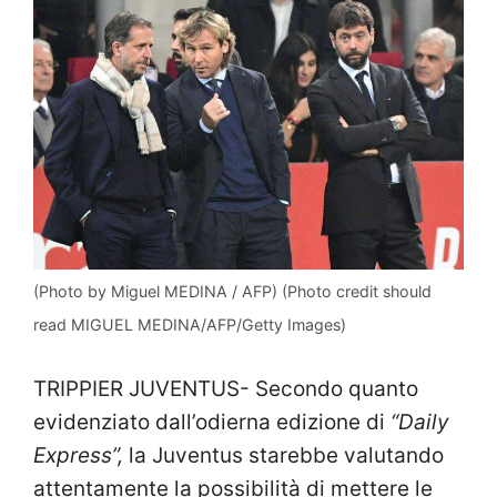
(Photo by Miguel MEDINA / AFP) (Photo credit should
read MIGUEL MEDINA/AFP/Getty Images)
TRIPPIER JUVENTUS- Secondo quanto
evidenziato dall’odierna edizione di
“Daily
Express”,
la Juventus starebbe valutando
attentamente la possibilità di mettere le