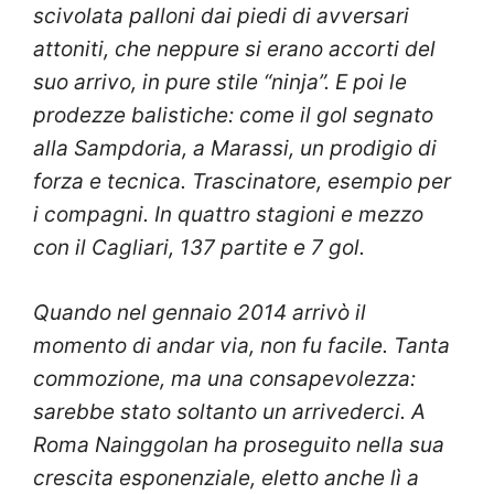
scivolata palloni dai piedi di avversari
attoniti, che neppure si erano accorti del
suo arrivo, in pure stile “ninja”. E poi le
prodezze balistiche: come il gol segnato
alla Sampdoria, a Marassi, un prodigio di
forza e tecnica. Trascinatore, esempio per
i compagni. In quattro stagioni e mezzo
con il Cagliari, 137 partite e 7 gol.
Quando nel gennaio 2014 arrivò il
momento di andar via, non fu facile. Tanta
commozione, ma una consapevolezza:
sarebbe stato soltanto un arrivederci. A
Roma Nainggolan ha proseguito nella sua
crescita esponenziale, eletto anche lì a