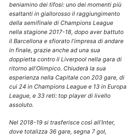
beniamino dei tifosi: uno dei momenti più
esaltanti in giallorosso il raggiungimento
della semifinale di Champions League
nella stagione 2017-18, dopo aver battuto
il Barcellona e sfiorato l’impresa di andare
in finale, grazie anche ad una sua
doppietta contro il Liverpool nella gara di
ritorno all’Olimpico. Chiuderà la sua
esperienza nella Capitale con 203 gare, di
cui 24 in Champions League e 13 in Europa
League, e 33 reti: top player di livello
assoluto.
Nel 2018-19 si trasferisce così all’Inter,
dove totalizza 36 gare, segna 7 gol,