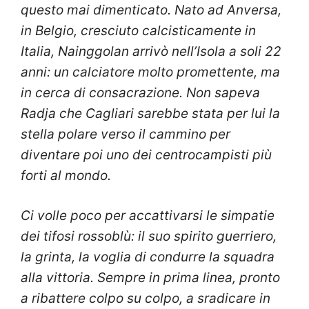
questo mai dimenticato. Nato ad Anversa,
in Belgio, cresciuto calcisticamente in
Italia, Nainggolan arrivò nell’Isola a soli 22
anni: un calciatore molto promettente, ma
in cerca di consacrazione. Non sapeva
Radja che Cagliari sarebbe stata per lui la
stella polare verso il cammino per
diventare poi uno dei centrocampisti più
forti al mondo.
Ci volle poco per accattivarsi le simpatie
dei tifosi rossoblù: il suo spirito guerriero,
la grinta, la voglia di condurre la squadra
alla vittoria. Sempre in prima linea, pronto
a ribattere colpo su colpo, a sradicare in