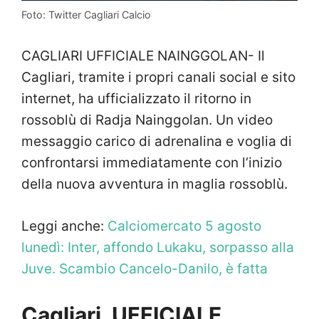
Foto: Twitter Cagliari Calcio
CAGLIARI UFFICIALE NAINGGOLAN- Il
Cagliari, tramite i propri canali social e sito
internet, ha ufficializzato il ritorno in
rossoblù di Radja Nainggolan. Un video
messaggio carico di adrenalina e voglia di
confrontarsi immediatamente con l’inizio
della nuova avventura in maglia rossoblù.
Leggi anche:
Calciomercato 5 agosto
lunedì: Inter, affondo Lukaku, sorpasso alla
Juve. Scambio Cancelo-Danilo, è fatta
Cagliari, UFFICIALE