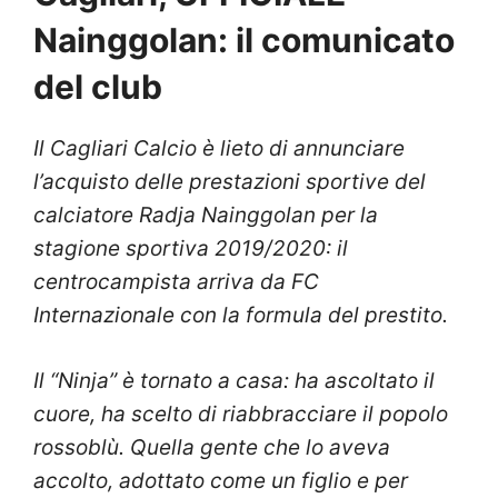
Nainggolan: il comunicato
del club
Il Cagliari Calcio è lieto di annunciare
l’acquisto delle prestazioni sportive del
calciatore Radja Nainggolan per la
stagione sportiva 2019/2020: il
centrocampista arriva da FC
Internazionale con la formula del prestito.
Il “Ninja” è tornato a casa: ha ascoltato il
cuore, ha scelto di riabbracciare il popolo
rossoblù. Quella gente che lo aveva
accolto, adottato come un figlio e per