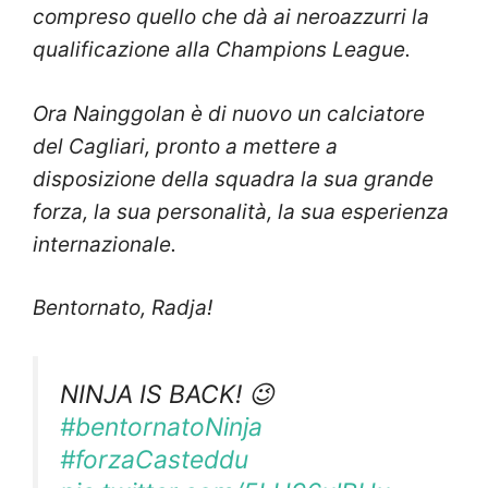
compreso quello che dà ai neroazzurri la
qualificazione alla Champions League.
Ora Nainggolan è di nuovo un calciatore
del Cagliari, pronto a mettere a
disposizione della squadra la sua grande
forza, la sua personalità, la sua esperienza
internazionale.
Bentornato, Radja!
NINJA IS BACK! 😉
#bentornatoNinja
#forzaCasteddu