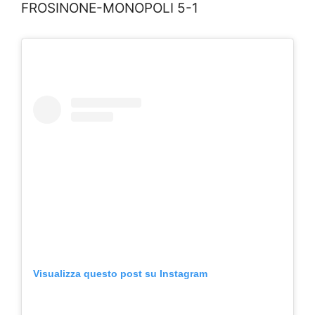
FROSINONE-MONOPOLI 5-1
Visualizza questo post su Instagram