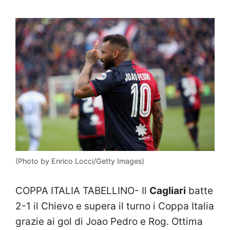
(Photo by Enrico Locci/Getty Images)
COPPA ITALIA TABELLINO- Il
Cagliari
batte
2-1 il Chievo e supera il turno i Coppa Italia
grazie ai gol di Joao Pedro e Rog. Ottima