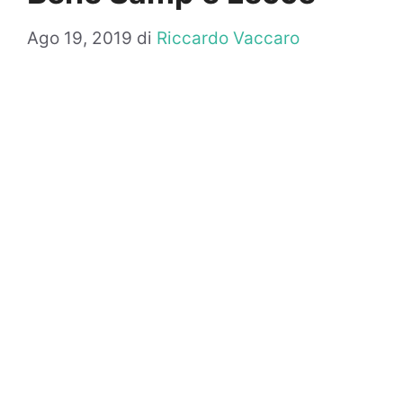
Ago 19, 2019
di
Riccardo Vaccaro