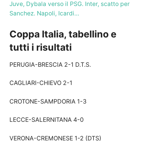
Juve, Dybala verso il PSG. Inter, scatto per
Sanchez. Napoli, Icardi…
Coppa Italia, tabellino e
tutti i risultati
PERUGIA-BRESCIA 2-1 D.T.S.
CAGLIARI-CHIEVO 2-1
CROTONE-SAMPDORIA 1-3
LECCE-SALERNITANA 4-0
VERONA-CREMONESE 1-2 (DTS)