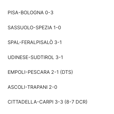
PISA-BOLOGNA 0-3
SASSUOLO-SPEZIA 1-0
SPAL-FERALPISALÒ 3-1
UDINESE-SUDTIROL 3-1
EMPOLI-PESCARA 2-1 (DTS)
ASCOLI-TRAPANI 2-0
CITTADELLA-CARPI 3-3 (8-7 DCR)