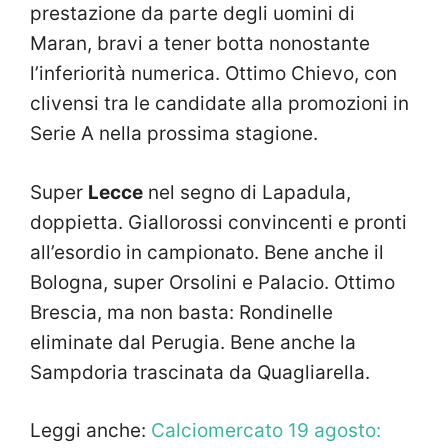
prestazione da parte degli uomini di
Maran, bravi a tener botta nonostante
l’inferiorità numerica. Ottimo Chievo, con
clivensi tra le candidate alla promozioni in
Serie A nella prossima stagione.
Super
Lecce
nel segno di Lapadula,
doppietta. Giallorossi convincenti e pronti
all’esordio in campionato. Bene anche il
Bologna, super Orsolini e Palacio. Ottimo
Brescia, ma non basta: Rondinelle
eliminate dal Perugia. Bene anche la
Sampdoria trascinata da Quagliarella.
Leggi anche:
Calciomercato 19 agosto: