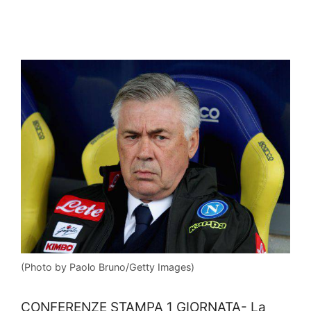
(Photo by Paolo Bruno/Getty Images)
CONFERENZE STAMPA 1 GIORNATA- La