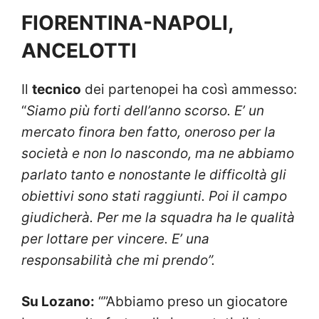
FIORENTINA-NAPOLI,
ANCELOTTI
Il
tecnico
dei partenopei ha così ammesso:
“
Siamo più forti dell’anno scorso. E’ un
mercato finora ben fatto, oneroso per la
società e non lo nascondo, ma ne abbiamo
parlato tanto e nonostante le difficoltà gli
obiettivi sono stati raggiunti. Poi il campo
giudicherà. Per me la squadra ha le qualità
per lottare per vincere. E’ una
responsabilità che mi prendo”.
Su Lozano:
“”Abbiamo preso un giocatore