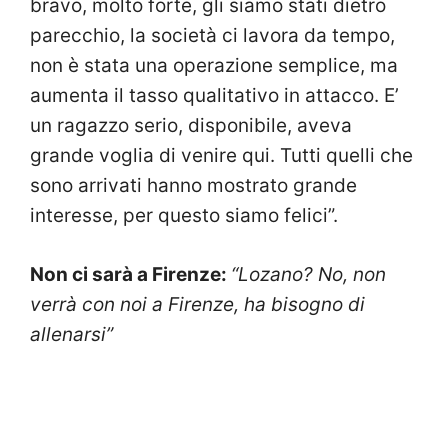
bravo, molto forte, gli siamo stati dietro
parecchio, la società ci lavora da tempo,
non è stata una operazione semplice, ma
aumenta il tasso qualitativo in attacco. E’
un ragazzo serio, disponibile, aveva
grande voglia di venire qui. Tutti quelli che
sono arrivati hanno mostrato grande
interesse, per questo siamo felici”.
Non ci sarà a Firenze:
“Lozano? No, non
verrà con noi a Firenze, ha bisogno di
allenarsi”