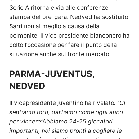
Serie A ritorna e via alle conferenze
stampa del pre-gara. Nedved ha sostituito
Sarri non al meglio a causa della
polmonite. Il vice presidente bianconero ha
colto l’occasione per fare il punto della
situazione anche sul fronte mercato
PARMA-JUVENTUS,
NEDVED
Il vicepresidente juventino ha rivelato
: “Ci
sentiamo forti, partiamo come ogni anno
per vincere”Abbiamo 24-25 giocatori
importanti, noi siamo pronti a cogliere le