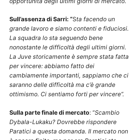
opportunità degli ultimi giorni di mercato.
Sull’assenza di Sarri: “
S
ta facendo un
grande lavoro e siamo contenti e fiduciosi.
La squadra lo sta seguendo bene
nonostante le difficoltà degli ultimi giorni.
La Juve storicamente è sempre stata fatta
per vincere: abbiamo fatto dei
cambiamente importanti, sappiamo che ci
saranno delle difficoltà ma c’è grande
ottimismo. Ci sentiamo forti per vincere”.
Sulla parte finale di mercato
: “
Scambio
Dybala-Lukaku? Dovrebbe rispondere
Paratici a questa domanda. Il mercato non