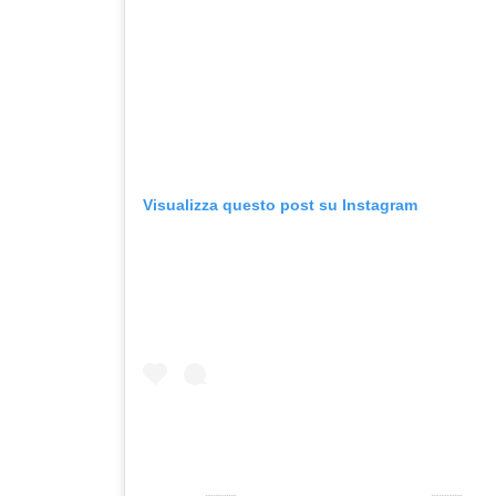
Visualizza questo post su Instagram