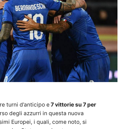
 turni d’anticipo e
7 vittorie su 7 per
rso degli azzurri in questa nuova
simi Europei, i quali, come noto, si