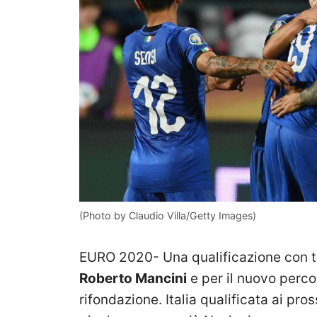
(Photo by Claudio Villa/Getty Images)
EURO 2020- Una qualificazione con tre
Roberto Mancini
e per il nuovo perco
rifondazione. Italia qualificata ai pros