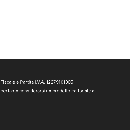
iscale e Partita I.V.A. 12279101005
pertanto considerarsi un prodotto editoriale ai