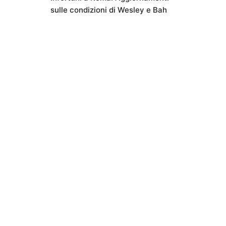
sulle condizioni di Wesley e Bah