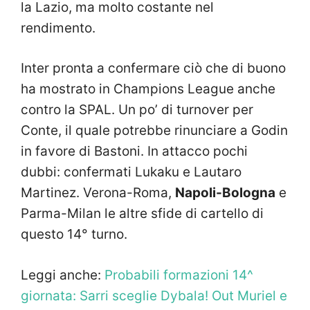
la Lazio, ma molto costante nel
rendimento.
Inter pronta a confermare ciò che di buono
ha mostrato in Champions League anche
contro la SPAL. Un po’ di turnover per
Conte, il quale potrebbe rinunciare a Godin
in favore di Bastoni. In attacco pochi
dubbi: confermati Lukaku e Lautaro
Martinez. Verona-Roma,
Napoli-Bologna
e
Parma-Milan le altre sfide di cartello di
questo 14° turno.
Leggi anche:
Probabili formazioni 14^
giornata: Sarri sceglie Dybala! Out Muriel e