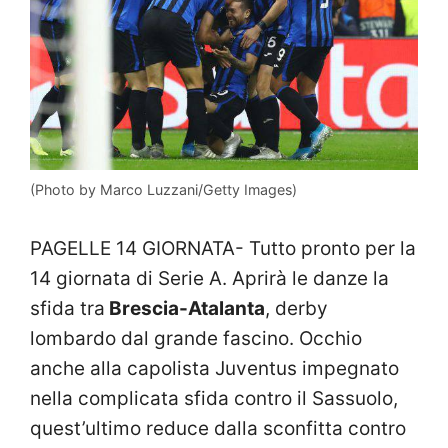
(Photo by Marco Luzzani/Getty Images)
PAGELLE 14 GIORNATA- Tutto pronto per la
14 giornata di Serie A. Aprirà le danze la
sfida tra
Brescia-Atalanta
, derby
lombardo dal grande fascino. Occhio
anche alla capolista Juventus impegnato
nella complicata sfida contro il Sassuolo,
quest’ultimo reduce dalla sconfitta contro