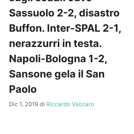
Sassuolo 2-2, disastro
Buffon. Inter-SPAL 2-1,
nerazzurri in testa.
Napoli-Bologna 1-2,
Sansone gela il San
Paolo
Dic 1, 2019
di
Riccardo Vaccaro