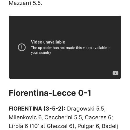
Mazzarri 5.5.
Fiorentina-Lecce 0-1
FIORENTINA (3-5-2):
Dragowski 5.5;
Milenkovic 6, Ceccherini 5.5, Caceres 6;
Lirola 6 (10′ st Ghezzal 6), Pulgar 6, Badelj