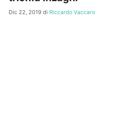
Dic 22, 2019
di
Riccardo Vaccaro