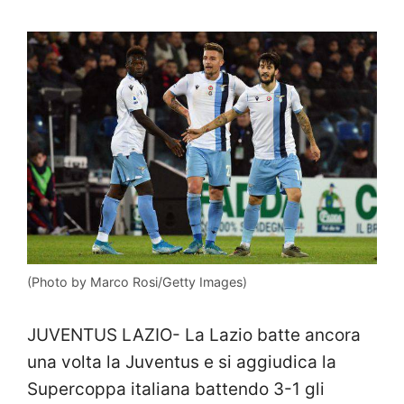
(Photo by Marco Rosi/Getty Images)
JUVENTUS LAZIO- La Lazio batte ancora
una volta la Juventus e si aggiudica la
Supercoppa italiana battendo 3-1 gli