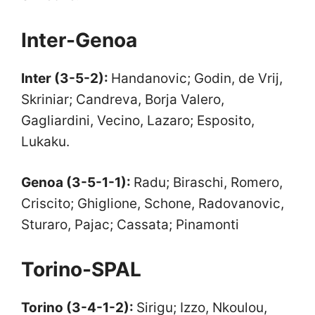
Inter-Genoa
Inter (3-5-2):
Handanovic; Godin, de Vrij,
Skriniar; Candreva, Borja Valero,
Gagliardini, Vecino, Lazaro; Esposito,
Lukaku.
Genoa (3-5-1-1):
Radu; Biraschi, Romero,
Criscito; Ghiglione, Schone, Radovanovic,
Sturaro, Pajac; Cassata; Pinamonti
Torino-SPAL
Torino (3-4-1-2):
Sirigu; Izzo, Nkoulou,