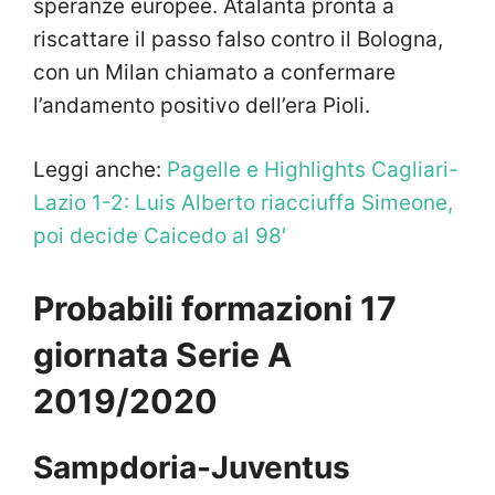
speranze europee. Atalanta pronta a
riscattare il passo falso contro il Bologna,
con un Milan chiamato a confermare
l’andamento positivo dell’era Pioli.
Leggi anche:
Pagelle e Highlights Cagliari-
Lazio 1-2: Luis Alberto riacciuffa Simeone,
poi decide Caicedo al 98′
Probabili formazioni 17
giornata Serie A
2019/2020
Sampdoria-Juventus