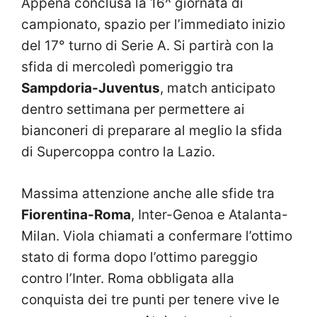
Appena conclusa la 16^ giornata di
campionato, spazio per l’immediato inizio
del 17° turno di Serie A. Si partirà con la
sfida di mercoledì pomeriggio tra
Sampdoria-Juventus
, match anticipato
dentro settimana per permettere ai
bianconeri di preparare al meglio la sfida
di Supercoppa contro la Lazio.
Massima attenzione anche alle sfide tra
Fiorentina-Roma
, Inter-Genoa e Atalanta-
Milan. Viola chiamati a confermare l’ottimo
stato di forma dopo l’ottimo pareggio
contro l’Inter. Roma obbligata alla
conquista dei tre punti per tenere vive le