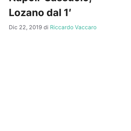
Lozano dal 1′
Dic 22, 2019
di
Riccardo Vaccaro