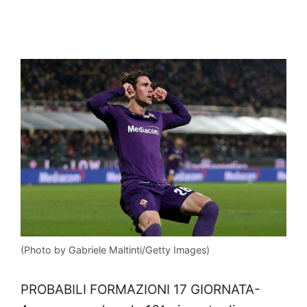
(Photo by Gabriele Maltinti/Getty Images)
PROBABILI FORMAZIONI 17 GIORNATA-