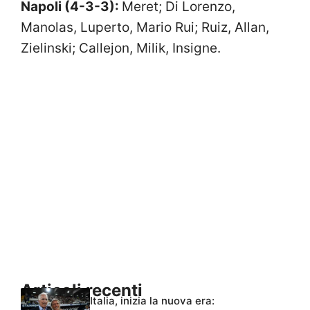
Napoli (4-3-3):
Meret; Di Lorenzo,
Manolas, Luperto, Mario Rui; Ruiz, Allan,
Zielinski; Callejon, Milik, Insigne.
Articoli recenti
Italia, inizia la nuova era: