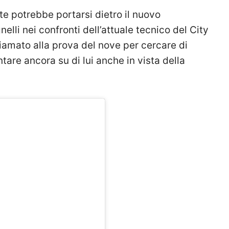
e potrebbe portarsi dietro il nuovo
nelli nei confronti dell’attuale tecnico del City
iamato alla prova del nove per cercare di
tare ancora su di lui anche in vista della