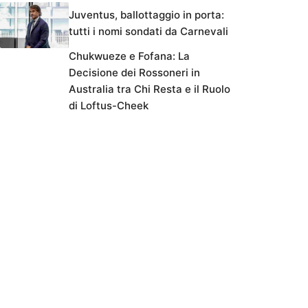
Juventus, ballottaggio in porta:
tutti i nomi sondati da Carnevali
Chukwueze e Fofana: La
Decisione dei Rossoneri in
Australia tra Chi Resta e il Ruolo
di Loftus-Cheek