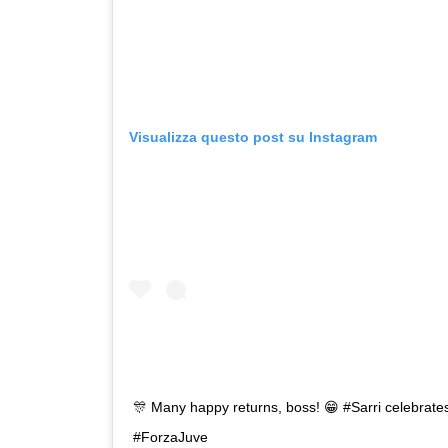
Visualizza questo post su Instagram
🎊 Many happy returns, boss! 😁 #Sarri celebrate
#ForzaJuve