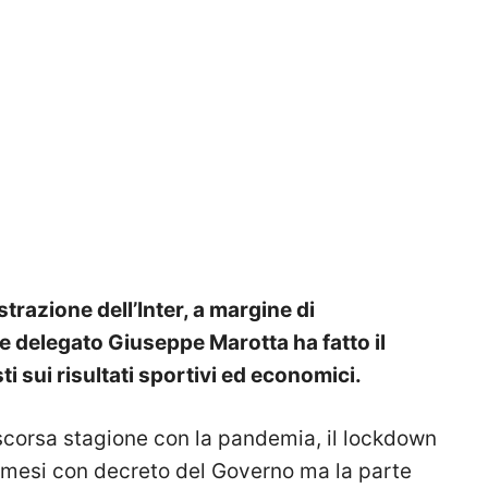
strazione dell’Inter, a margine di
 delegato Giuseppe Marotta ha fatto il
ti sui risultati sportivi ed economici.
 scorsa stagione con la pandemia, il lockdown
e mesi con decreto del Governo ma la parte