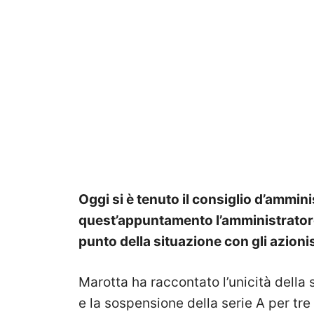
Oggi si è tenuto il consiglio d’ammini
quest’appuntamento l’amministratore
punto della situazione con gli azionis
Marotta ha raccontato l’unicità della
e la sospensione della serie A per tr