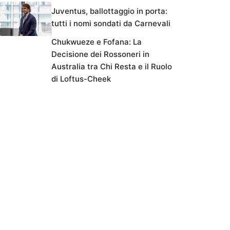
Juventus, ballottaggio in porta:
tutti i nomi sondati da Carnevali
Chukwueze e Fofana: La
Decisione dei Rossoneri in
Australia tra Chi Resta e il Ruolo
di Loftus-Cheek