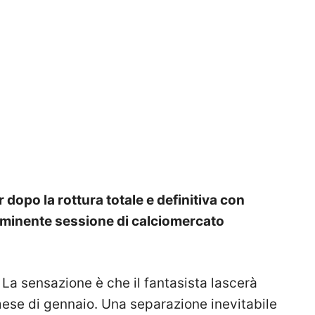
dopo la rottura totale e definitiva con
mminente sessione di calciomercato
 La sensazione è che il fantasista lascerà
mese di gennaio. Una separazione inevitabile