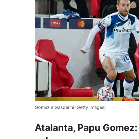
Gomez e Gasperini (Getty Images)
Atalanta, Papu Gomez: 