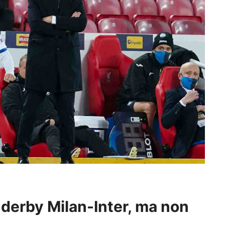
derby Milan-Inter, ma non