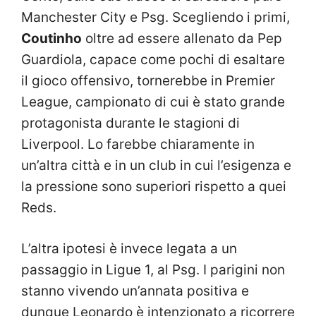
Manchester City e Psg. Scegliendo i primi,
Coutinho
oltre ad essere allenato da Pep
Guardiola, capace come pochi di esaltare
il gioco offensivo, tornerebbe in Premier
League, campionato di cui è stato grande
protagonista durante le stagioni di
Liverpool. Lo farebbe chiaramente in
un’altra città e in un club in cui l’esigenza e
la pressione sono superiori rispetto a quei
Reds.
L’altra ipotesi è invece legata a un
passaggio in Ligue 1, al Psg. I parigini non
stanno vivendo un’annata positiva e
dunque Leonardo è intenzionato a ricorrere