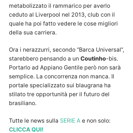
metabolizzato il rammarico per averlo
ceduto al Liverpool nel 2013, club con il
quale ha poi fatto vedere le cose migliori
della sua carriera.
Ora i nerazzurri, secondo “Barca Universal”,
starebbero pensando a un
Coutinho
-bis.
Portarlo ad Appiano Gentile però non sarà
semplice. La concorrenza non manca. Il
portale specializzato sui blaugrana ha
stilato tre opportunità per il futuro del
brasiliano.
Tutte le news sulla
SERIE A
e non solo:
CLICCA QUI!