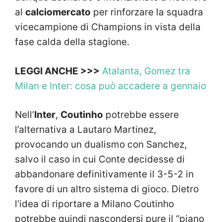
al
calciomercato
per rinforzare la squadra
vicecampione di Champions in vista della
fase calda della stagione.
LEGGI ANCHE >>>
Atalanta, Gomez tra
Milan e Inter: cosa può accadere a gennaio
Nell’
Inter
,
Coutinho
potrebbe essere
l’alternativa a Lautaro Martinez,
provocando un dualismo con Sanchez,
salvo il caso in cui Conte decidesse di
abbandonare definitivamente il 3-5-2 in
favore di un altro sistema di gioco. Dietro
l’idea di riportare a Milano Coutinho
potrebbe quindi nascondersi pure il “piano