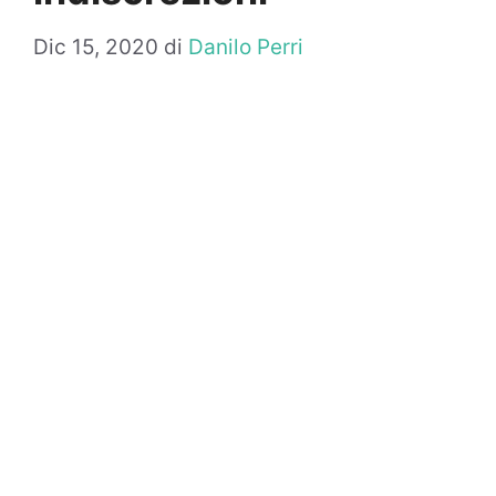
Dic 15, 2020
di
Danilo Perri