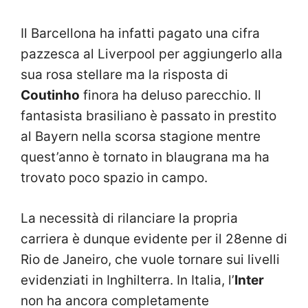
Il Barcellona ha infatti pagato una cifra
pazzesca al Liverpool per aggiungerlo alla
sua rosa stellare ma la risposta di
Coutinho
finora ha deluso parecchio. Il
fantasista brasiliano è passato in prestito
al Bayern nella scorsa stagione mentre
quest’anno è tornato in blaugrana ma ha
trovato poco spazio in campo.
La necessità di rilanciare la propria
carriera è dunque evidente per il 28enne di
Rio de Janeiro, che vuole tornare sui livelli
evidenziati in Inghilterra. In Italia, l’
Inter
non ha ancora completamente