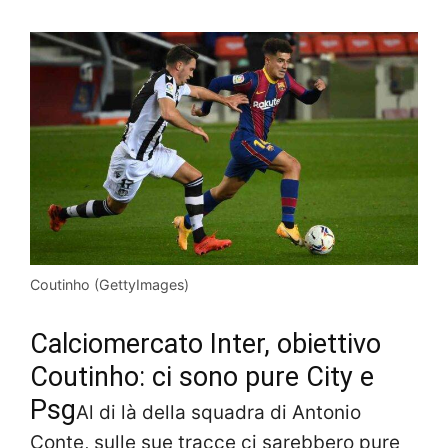
Coutinho (GettyImages)
Calciomercato Inter, obiettivo
Coutinho: ci sono pure City e
Psg
Al di là della squadra di Antonio
Conte, sulle sue tracce ci sarebbero pure