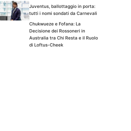
Juventus, ballottaggio in porta:
tutti i nomi sondati da Carnevali
Chukwueze e Fofana: La
Decisione dei Rossoneri in
Australia tra Chi Resta e il Ruolo
di Loftus-Cheek