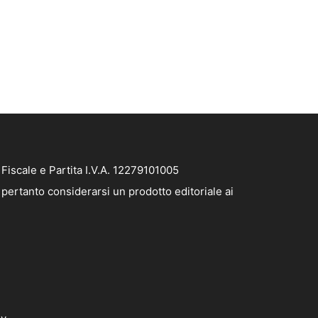
iscale e Partita I.V.A. 12279101005
pertanto considerarsi un prodotto editoriale ai