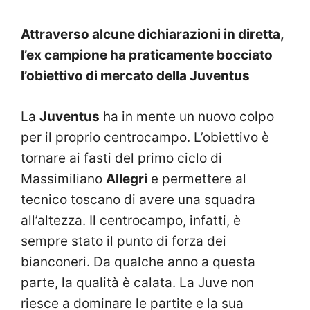
Attraverso alcune dichiarazioni in diretta,
l’ex campione ha praticamente bocciato
l’obiettivo di mercato della Juventus
La
Juventus
ha in mente un nuovo colpo
per il proprio centrocampo. L’obiettivo è
tornare ai fasti del primo ciclo di
Massimiliano
Allegri
e permettere al
tecnico toscano di avere una squadra
all’altezza. Il centrocampo, infatti, è
sempre stato il punto di forza dei
bianconeri. Da qualche anno a questa
parte, la qualità è calata. La Juve non
riesce a dominare le partite e la sua