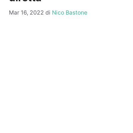
Mar 16, 2022
di
Nico Bastone