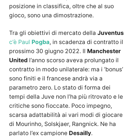
posizione in classifica, oltre che al suo
gioco, sono una dimostrazione.
Tra gli obiettivi di mercato della
Juventus
c’è Paul
Pogba
, in scadenza di contratto il
prossimo 30 giugno 2022. Il
Manchester
United
l’anno scorso aveva prolungato il
contratto in modo unilaterale: ma i ‘bonus’
sono finiti e il francese andrà via a
parametro zero. Lo stato di forma dei
tempi della Juve non l’ha più ritrovato e le
critiche sono fioccate. Poco impegno,
scarsa adattabilità ai vari modi di giocare
di Mourinho, Solskjaer, Rangnick. Ne ha
parlato l’ex campione
Desailly
.