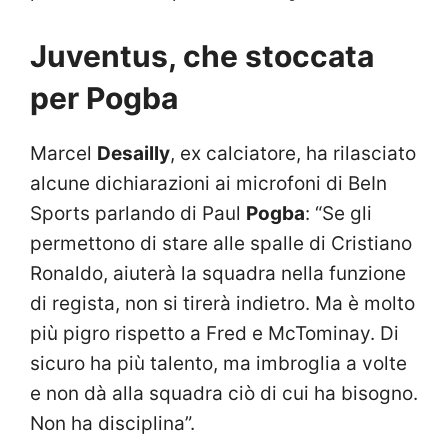
Juventus, che stoccata
per Pogba
Marcel
Desailly
, ex calciatore, ha rilasciato
alcune dichiarazioni ai microfoni di BeIn
Sports parlando di Paul
Pogba
: “Se gli
permettono di stare alle spalle di Cristiano
Ronaldo, aiuterà la squadra nella funzione
di regista, non si tirerà indietro. Ma è molto
più pigro rispetto a Fred e McTominay. Di
sicuro ha più talento, ma imbroglia a volte
e non dà alla squadra ciò di cui ha bisogno.
Non ha disciplina”.