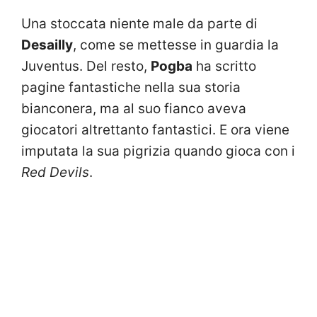
Una stoccata niente male da parte di
Desailly
, come se mettesse in guardia la
Juventus. Del resto,
Pogba
ha scritto
pagine fantastiche nella sua storia
bianconera, ma al suo fianco aveva
giocatori altrettanto fantastici. E ora viene
imputata la sua pigrizia quando gioca con i
Red Devils
.