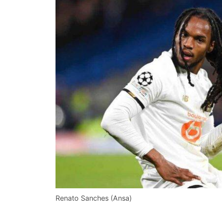
Renato Sanches (Ansa)