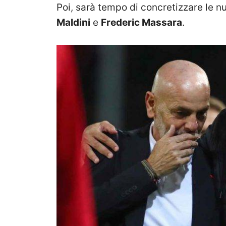
Poi, sarà tempo di concretizzare le n
Maldini
e
Frederic Massara
.