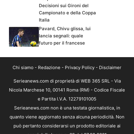
Decisioni sui Gironi del
Campionato e della Coppa
Italia
Pavard, Chivu glissa, lui
lancia segnali: quale
futuro per il francese
Chi siamo
-
Redazione
-
Privacy Policy
-
Disclaimer
Serieanews.com di proprietà di WEB 365 SRL - Via
Nicola Marchese 10, 00141 Roma (RM) - Codice Fiscale
e Partita I.V.A. 12279101005
Serieanews.com non è una testata giornalistica, in
quanto viene aggiornato senza alcuna periodicità. Non
può pertanto considerarsi un prodotto editoriale ai