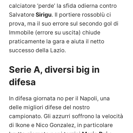
calciatore ‘perde’ la sfida odierna contro
Salvatore
Sirigu
. Il portiere rossoblù ci
prova, ma il suo errore sul secondo gol di
Immobile (errore su uscita) chiude
praticamente la gara e aiuta il netto
successo della Lazio.
Serie A, diversi big in
difesa
In difesa giornata no per il Napoli, una
delle migliori difese del nostro
campionato. Gli azzurri soffrono la velocità
di Ikone e Nico Gonzalez, in particolare