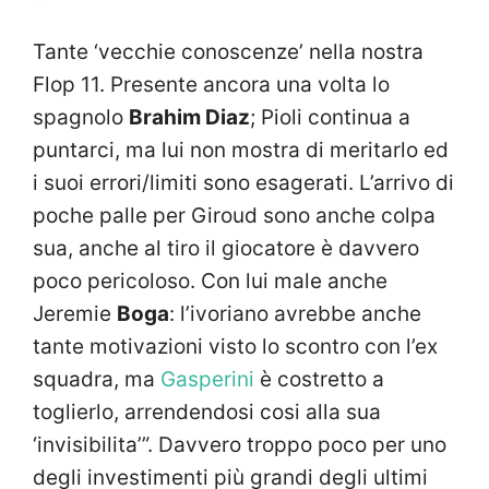
Tante ‘vecchie conoscenze’ nella nostra
Flop 11. Presente ancora una volta lo
spagnolo
Brahim Diaz
; Pioli continua a
puntarci, ma lui non mostra di meritarlo ed
i suoi errori/limiti sono esagerati. L’arrivo di
poche palle per Giroud sono anche colpa
sua, anche al tiro il giocatore è davvero
poco pericoloso. Con lui male anche
Jeremie
Boga
: l’ivoriano avrebbe anche
tante motivazioni visto lo scontro con l’ex
squadra, ma
Gasperini
è costretto a
toglierlo, arrendendosi cosi alla sua
‘invisibilita’”. Davvero troppo poco per uno
degli investimenti più grandi degli ultimi