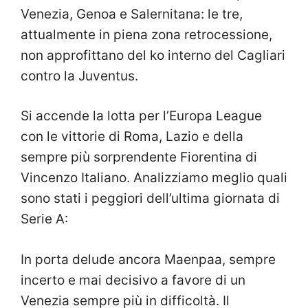
Venezia, Genoa e Salernitana: le tre,
attualmente in piena zona retrocessione,
non approfittano del ko interno del Cagliari
contro la Juventus.
Si accende la lotta per l’Europa League
con le vittorie di Roma, Lazio e della
sempre più sorprendente Fiorentina di
Vincenzo Italiano. Analizziamo meglio quali
sono stati i peggiori dell’ultima giornata di
Serie A:
In porta delude ancora Maenpaa, sempre
incerto e mai decisivo a favore di un
Venezia sempre più in difficoltà. Il