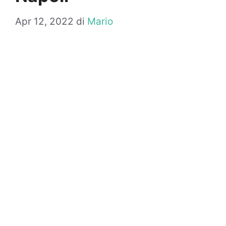
Apr 12, 2022
di
Mario