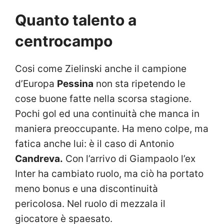
Quanto talento a
centrocampo
Cosi come Zielinski anche il campione
d’Europa
Pessina
non sta ripetendo le
cose buone fatte nella scorsa stagione.
Pochi gol ed una continuità che manca in
maniera preoccupante. Ha meno colpe, ma
fatica anche lui: è il caso di Antonio
Candreva.
Con l’arrivo di Giampaolo l’ex
Inter ha cambiato ruolo, ma ciò ha portato
meno bonus e una discontinuità
pericolosa. Nel ruolo di mezzala il
giocatore è spaesato.