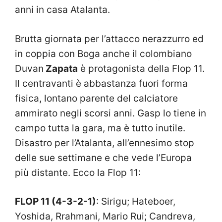
anni in casa Atalanta.
Brutta giornata per l’attacco nerazzurro ed
in coppia con Boga anche il colombiano
Duvan
Zapata
è protagonista della Flop 11.
Il centravanti è abbastanza fuori forma
fisica, lontano parente del calciatore
ammirato negli scorsi anni. Gasp lo tiene in
campo tutta la gara, ma è tutto inutile.
Disastro per l’Atalanta, all’ennesimo stop
delle sue settimane e che vede l’Europa
più distante. Ecco la Flop 11:
FLOP 11 (4-3-2-1)
: Sirigu; Hateboer,
Yoshida, Rrahmani, Mario Rui; Candreva,