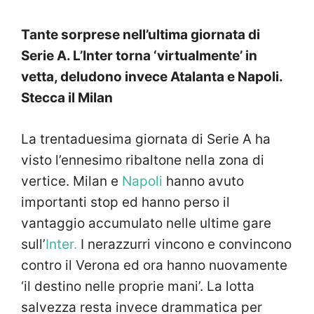
Tante sorprese nell’ultima giornata di
Serie A. L’Inter torna ‘virtualmente’ in
vetta, deludono invece Atalanta e Napoli.
Stecca il Milan
La trentaduesima giornata di Serie A ha
visto l’ennesimo ribaltone nella zona di
vertice. Milan e
Napoli
hanno avuto
importanti stop ed hanno perso il
vantaggio accumulato nelle ultime gare
sull’
Inter.
I nerazzurri vincono e convincono
contro il Verona ed ora hanno nuovamente
‘il destino nelle proprie mani’. La lotta
salvezza resta invece drammatica per