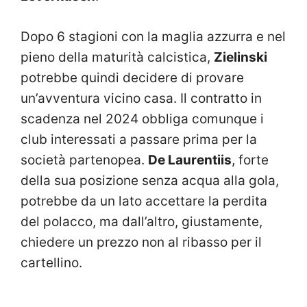
Dopo 6 stagioni con la maglia azzurra e nel
pieno della maturità calcistica,
Zielinski
potrebbe quindi decidere di provare
un’avventura vicino casa. Il contratto in
scadenza nel 2024 obbliga comunque i
club interessati a passare prima per la
società partenopea.
De Laurentiis
, forte
della sua posizione senza acqua alla gola,
potrebbe da un lato accettare la perdita
del polacco, ma dall’altro, giustamente,
chiedere un prezzo non al ribasso per il
cartellino.