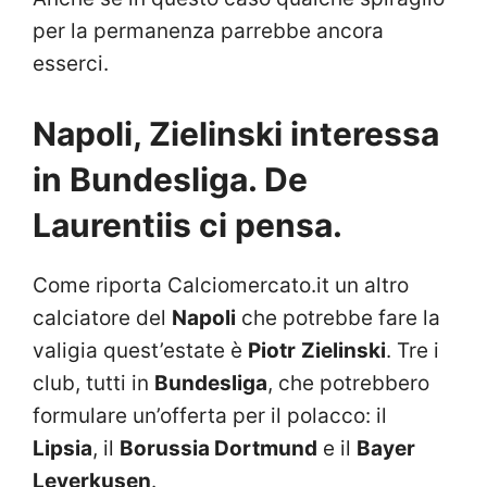
per la permanenza parrebbe ancora
esserci.
Napoli, Zielinski interessa
in Bundesliga. De
Laurentiis ci pensa.
Come riporta Calciomercato.it un altro
calciatore del
Napoli
che potrebbe fare la
valigia quest’estate è
Piotr
Zielinski
. Tre i
club, tutti in
Bundesliga
, che potrebbero
formulare un’offerta per il polacco: il
Lipsia
, il
Borussia Dortmund
e il
Bayer
Leverkusen
.