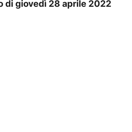
o di giovedì 28 aprile 2022