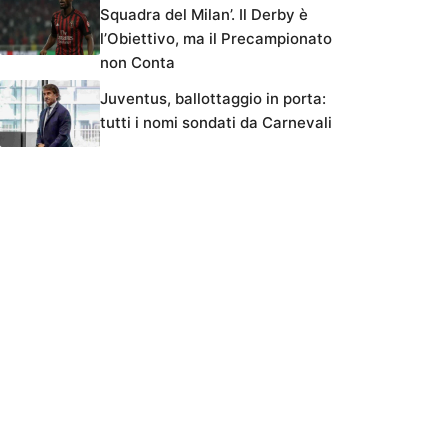
Squadra del Milan’. Il Derby è
l’Obiettivo, ma il Precampionato
non Conta
Juventus, ballottaggio in porta:
tutti i nomi sondati da Carnevali