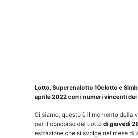
Lotto, Superenalotto 10elotto e Simbo
aprile 2022 con i numeri vincenti dei
Ci siamo, questo è il momento della v
per il concorso del Lotto
di giovedì 2
estrazione che si svolge nel mese di 