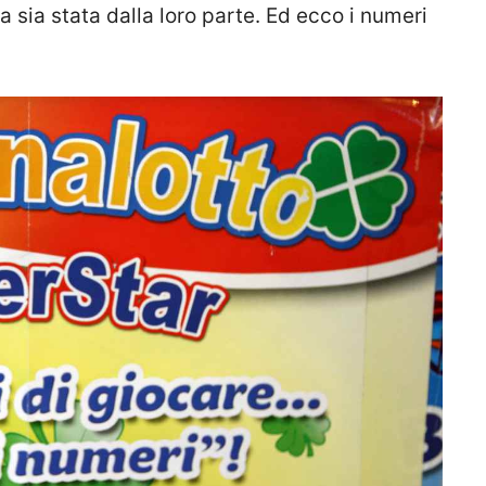
 sia stata dalla loro parte. Ed ecco i numeri