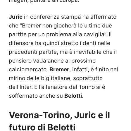
Juric
in conferenza stampa ha affermato
che “Bremer non giocherà le ultime due
partite per un problema alla caviglia”. Il
difensore ha quindi stretto i denti nelle
precedenti partite, ma è inevitabile che il
pensiero vada anche al prossimo
calciomercato.
Bremer
, infatti, è finito nel
mirino delle big italiane, soprattutto
dell’Inter. E l’allenatore del Torino si è
soffermato anche su
Belotti
.
Verona-Torino, Juric e il
futuro di Belotti