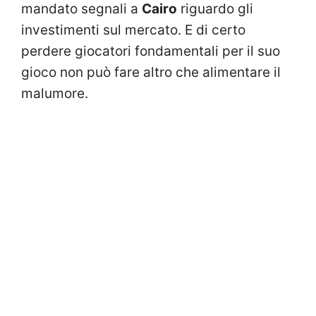
mandato segnali a
Cairo
riguardo gli
investimenti sul mercato. E di certo
perdere giocatori fondamentali per il suo
gioco non può fare altro che alimentare il
malumore.