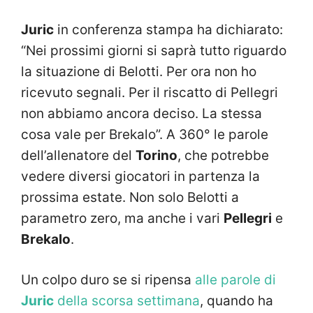
Juric
in conferenza stampa ha dichiarato:
“Nei prossimi giorni si saprà tutto riguardo
la situazione di Belotti. Per ora non ho
ricevuto segnali. Per il riscatto di Pellegri
non abbiamo ancora deciso. La stessa
cosa vale per Brekalo”. A 360° le parole
dell’allenatore del
Torino
, che potrebbe
vedere diversi giocatori in partenza la
prossima estate. Non solo Belotti a
parametro zero, ma anche i vari
Pellegri
e
Brekalo
.
Un colpo duro se si ripensa
alle parole di
Juric
della scorsa settimana
, quando ha