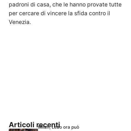
padroni di casa, che le hanno provate tutte
per cercare di vincere la sfida contro il
Venezia.
Articoli recenti
Milan, Leao ora può