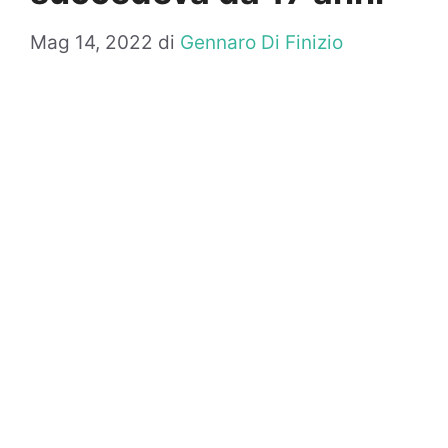
Mag 14, 2022
di
Gennaro Di Finizio