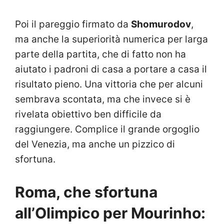
Poi il pareggio firmato da
Shomurodov
,
ma anche la superiorità numerica per larga
parte della partita, che di fatto non ha
aiutato i padroni di casa a portare a casa il
risultato pieno. Una vittoria che per alcuni
sembrava scontata, ma che invece si è
rivelata obiettivo ben difficile da
raggiungere. Complice il grande orgoglio
del Venezia, ma anche un pizzico di
sfortuna.
Roma, che sfortuna
all’Olimpico per Mourinho: