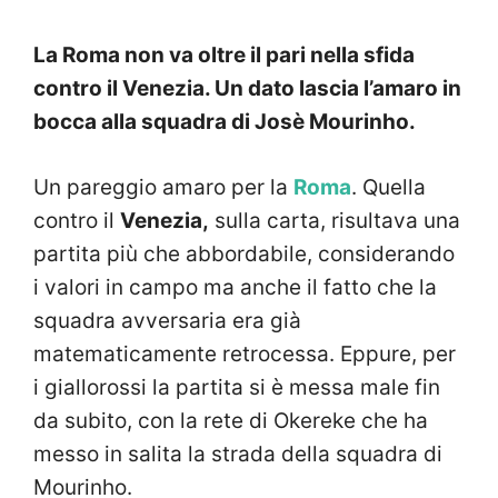
La Roma non va oltre il pari nella sfida
contro il Venezia. Un dato lascia l’amaro in
bocca alla squadra di Josè Mourinho.
Un pareggio amaro per la
Roma
. Quella
contro il
Venezia,
sulla carta, risultava una
partita più che abbordabile, considerando
i valori in campo ma anche il fatto che la
squadra avversaria era già
matematicamente retrocessa. Eppure, per
i giallorossi la partita si è messa male fin
da subito, con la rete di Okereke che ha
messo in salita la strada della squadra di
Mourinho.