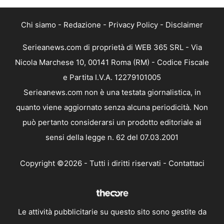
Chi siamo
-
Redazione
-
Privacy Policy
-
Disclaimer
Serieanews.com di proprietà di WEB 365 SRL - Via
Nicola Marchese 10, 00141 Roma (RM) - Codice Fiscale
e Partita I.V.A. 12279101005
Serieanews.com non è una testata giornalistica, in
quanto viene aggiornato senza alcuna periodicità. Non
può pertanto considerarsi un prodotto editoriale ai
sensi della legge n. 62 del 07.03.2001
Copyright ©2026 - Tutti i diritti riservati -
Contattaci
Le attività pubblicitarie su questo sito sono gestite da