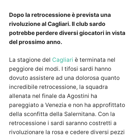
Dopo la retrocessione è prevista una
rivoluzione al Cagliari. Il club sardo
potrebbe perdere diversi giocatori in vista
del prossimo anno.
La stagione del
Cagliari
è terminata nel
peggiore dei modi. I tifosi sardi hanno
dovuto assistere ad una dolorosa quanto
incredibile retrocessione, la squadra
allenata nel finale da Agostini ha
pareggiato a Venezia e non ha approfittato
della sconfitta della Salernitana. Con la
retrocessione i sardi saranno costretti a
rivoluzionare la rosa e cedere diversi pezzi