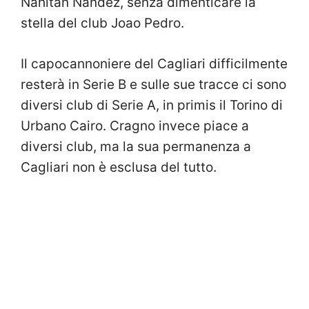
Nahitan Nandez, senza dimenticare la
stella del club Joao Pedro.
Il capocannoniere del Cagliari difficilmente
resterà in Serie B e sulle sue tracce ci sono
diversi club di Serie A, in primis il Torino di
Urbano Cairo. Cragno invece piace a
diversi club, ma la sua permanenza a
Cagliari non è esclusa del tutto.