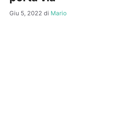
Giu 5, 2022
di
Mario