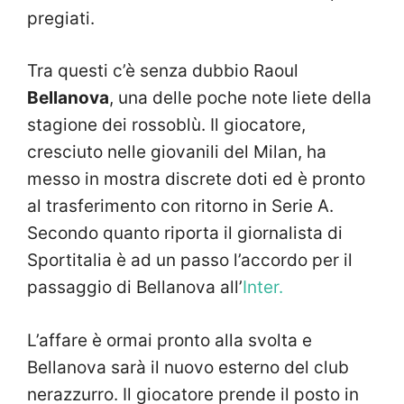
pregiati.
Tra questi c’è senza dubbio Raoul
Bellanova
, una delle poche note liete della
stagione dei rossoblù. Il giocatore,
cresciuto nelle giovanili del Milan, ha
messo in mostra discrete doti ed è pronto
al trasferimento con ritorno in Serie A.
Secondo quanto riporta il giornalista di
Sportitalia è ad un passo l’accordo per il
passaggio di Bellanova all’
Inter.
L’affare è ormai pronto alla svolta e
Bellanova sarà il nuovo esterno del club
nerazzurro. Il giocatore prende il posto in