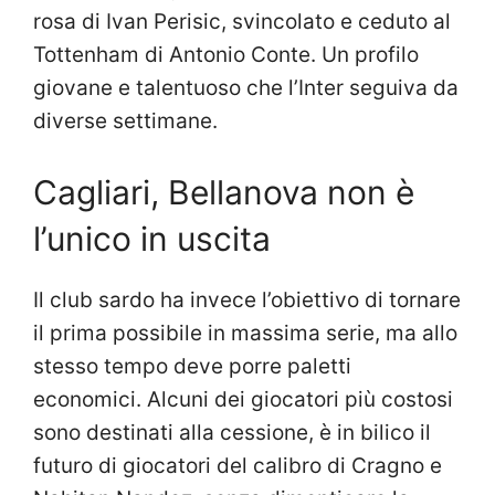
rosa di Ivan Perisic, svincolato e ceduto al
Tottenham di Antonio Conte. Un profilo
giovane e talentuoso che l’Inter seguiva da
diverse settimane.
Cagliari, Bellanova non è
l’unico in uscita
Il club sardo ha invece l’obiettivo di tornare
il prima possibile in massima serie, ma allo
stesso tempo deve porre paletti
economici. Alcuni dei giocatori più costosi
sono destinati alla cessione, è in bilico il
futuro di giocatori del calibro di Cragno e