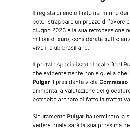
Il regista cileno è finito nel mirino dei
poter strappare un prezzo di favore c
giugno 2023 e la sua retrocessione nel
milioni di euro, considerata sufficien
vive il club brasiliano.
Il portale specializzato locale Goal Br
che evidentemente non è quella che 
Pulgar
il presidente viola
Commisso
ammonta la valutazione del giocatore 
potrebbe arenare di fatto la trattativa
Sicuramente
Pulgar
ha terminato la s
vedere quale sarà la sua prossima de