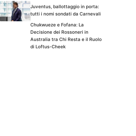
Juventus, ballottaggio in porta:
tutti i nomi sondati da Carnevali
Chukwueze e Fofana: La
Decisione dei Rossoneri in
Australia tra Chi Resta e il Ruolo
di Loftus-Cheek