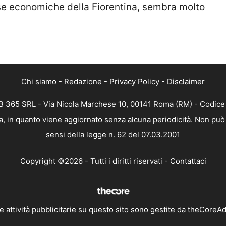
ese economiche della Fiorentina, sembra molto
Chi siamo
-
Redazione
-
Privacy Policy
-
Disclaimer
 365 SRL - Via Nicola Marchese 10, 00141 Roma (RM) - Codice F
, in quanto viene aggiornato senza alcuna periodicità. Non può 
sensi della legge n. 62 del 07.03.2001
Copyright ©2026 - Tutti i diritti riservati -
Contattaci
e attività pubblicitarie su questo sito sono gestite da theCoreA