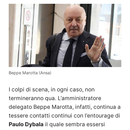
Beppe Marotta (Ansa)
I colpi di scena, in ogni caso, non
termineranno qua. L’amministratore
delegato Beppe Marotta, infatti, continua a
tessere contatti continui con l’entourage di
Paulo Dybala
il quale sembra essersi