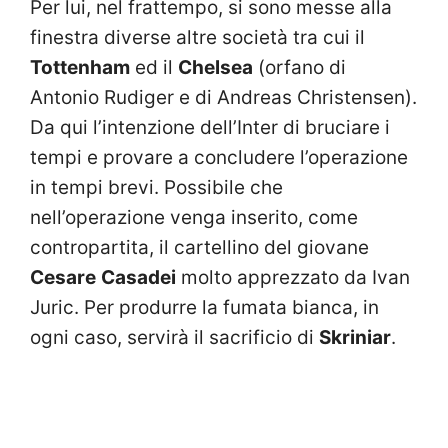
Per lui, nel frattempo, si sono messe alla
finestra diverse altre società tra cui il
Tottenham
ed il
Chelsea
(orfano di
Antonio Rudiger e di Andreas Christensen).
Da qui l’intenzione dell’Inter di bruciare i
tempi e provare a concludere l’operazione
in tempi brevi. Possibile che
nell’operazione venga inserito, come
contropartita, il cartellino del giovane
Cesare
Casadei
molto apprezzato da Ivan
Juric. Per produrre la fumata bianca, in
ogni caso, servirà il sacrificio di
Skriniar
.