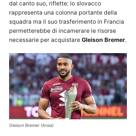
dal canto suo, riflette: lo slovacco
rappresenta una colonna portante della
squadra ma il suo trasferimento in Francia
permetterebbe di incamerare le risorse
necessarie per acquistare
Gleison
Bremer
.
Gleison Bremer (Ansa)