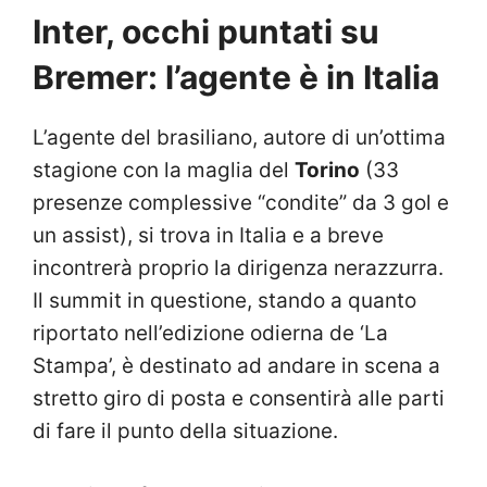
Inter, occhi puntati su
Bremer: l’agente è in Italia
L’agente del brasiliano, autore di un’ottima
stagione con la maglia del
Torino
(33
presenze complessive “condite” da 3 gol e
un assist), si trova in Italia e a breve
incontrerà proprio la dirigenza nerazzurra.
Il summit in questione, stando a quanto
riportato nell’edizione odierna de ‘La
Stampa’, è destinato ad andare in scena a
stretto giro di posta e consentirà alle parti
di fare il punto della situazione.