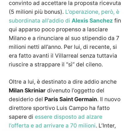
convinto ad accettare la proposta ricevuta
(5 milioni più bonus).
L’operazione, però, è
subordinata all’addio di
Alexis Sanchez
fin
qui apparso poco propenso a lasciare
Milano e a rinunciare al suo stipendio da 7
milioni netti all’anno. Per lui, di recente, si
era fatto avanti il Villarreal senza tuttavia
riuscire a strappare il “sì” del cileno.
Oltre a lui, è destinato a dire addio anche
Milan Skriniar
divenuto l’oggetto del
desiderio del
Paris Saint Germain
. Il nuovo
direttore sportivo Luis Campo ha fatto
sapere di
essere disposto ad alzare
l’offerta e ad arrivare a 70 milioni
. L’Inter,