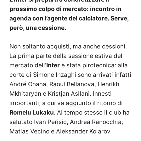
prossimo colpo di mercato: incontro in
agenda con l’agente del calciatore. Serve,
però, una cessione.
Non soltanto acquisti, ma anche cessioni.
La prima parte della sessione estiva del
mercato dell’
Inter
è stata pirotecnica: alla
corte di Simone Inzaghi sono arrivati infatti
André Onana, Raoul Bellanova, Henrikh
Mkhitaryan e Kristjan Asllani. Innesti
importanti, a cui va aggiunto il ritorno di
Romelu Lukaku
. Al tempo stesso il club ha
salutato Ivan Perisic, Andrea Ranocchia,
Matias Vecino e Aleksander Kolarov.